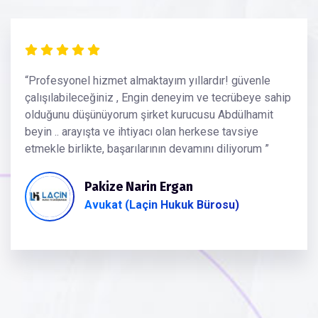
“Profesyonel hizmet almaktayım yıllardır! güvenle
çalışılabileceğiniz , Engin deneyim ve tecrübeye sahip
olduğunu düşünüyorum şirket kurucusu Abdülhamit
beyin .. arayışta ve ihtiyacı olan herkese tavsiye
etmekle birlikte, başarılarının devamını diliyorum ”
Pakize Narin Ergan
Avukat (Laçin Hukuk Bürosu)