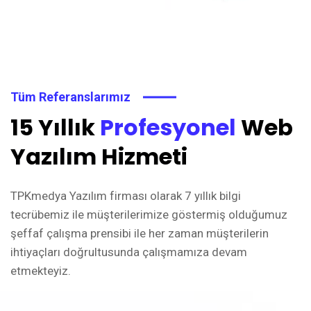
Tüm Referanslarımız
15 Yıllık
Profesyonel
Web
Yazılım Hizmeti
TPKmedya Yazılım firması olarak 7 yıllık bilgi
tecrübemiz ile müşterilerimize göstermiş olduğumuz
şeffaf çalışma prensibi ile her zaman müşterilerin
ihtiyaçları doğrultusunda çalışmamıza devam
etmekteyiz.