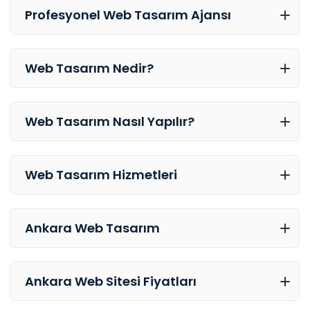
Profesyonel Web Tasarım Ajansı
Web Tasarım Nedir?
Web Tasarım Nasıl Yapılır?
Web Tasarım Hizmetleri
Ankara Web Tasarım
Ankara Web Sitesi Fiyatları