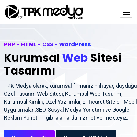
PHP - HTML - CSS - WordPress
Kurumsal
Web
Sitesi
Tasarımı
TPK Medya olarak, kurumsal firmanızın ihtiyaç duyduğu
Özel Tasarım Web Sitesi, Kurumsal Web Tasarım,
Kurumsal Kimlik, Özel Yazılımlar, E-Ticaret Siteleri Mobil
Uygulamalar ,SEO, Sosyal Medya Yönetimi ve Google
Reklam Yönetimi gibi alanlarda hizmet vermekteyiz.