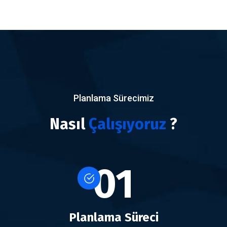
Planlama Sürecimiz
Nasıl
Çalışıyoruz
?
01
Planlama Süreci