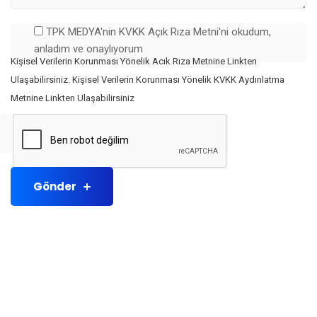
TPK MEDYA'nin KVKK Açık Rıza Metni'ni okudum,
anladım ve onaylıyorum
Kişisel Verilerin Korunması Yönelik Acık Rıza Metnine Linkten
Ulaşabilirsiniz. Kişisel Verilerin Korunması Yönelik KVKK Aydınlatma
Metnine Linkten Ulaşabilirsiniz
Gönder