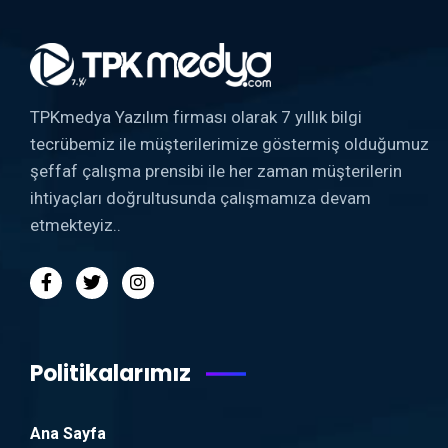
TPKmedya Yazılım firması olarak 7 yıllık bilgi
tecrübemiz ile müşterilerimize göstermiş olduğumuz
şeffaf çalışma prensibi ile her zaman müşterilerin
ihtiyaçları doğrultusunda çalışmamıza devam
etmekteyiz..
Politikalarımız
Ana Sayfa