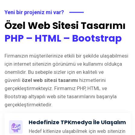
Yeni bir projeniz mi var?
Özel Web Sitesi Tasarımı
PHP – HTML – Bootstrap
Firmanızın müşterilerinize etkili bir şekilde ulaşabilmesi
için internet sitenizin görünümü ve kullanımı oldukça
önemlidir. Bu sebeple sizler için en kaliteli ve
güvenli
özel web sitesi tasarımı
hizmetlerini
gerçekleştirmekteyiz. Firmamız PHP, HTML ve
Bootstrap altyapılı web site tasarımlarını başarıyla
gerçekleştirmektedir.
Hedefinize TPKmedya İle Ulaşalım
Hedef kitlenize ulaşabilmek için web sitenizin