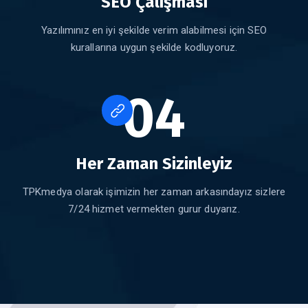
SEO Çalışması
Yazılımınız en iyi şekilde verim alabilmesi için SEO
kurallarına uygun şekilde kodluyoruz.
04
Her Zaman Sizinleyiz
TPKmedya olarak işimizin her zaman arkasındayız sizlere
7/24 hizmet vermekten gurur duyarız.