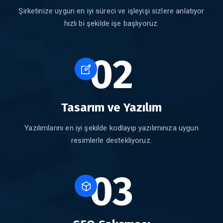
Şirketinize uygun en iyi süreci ve işleyişi sizlere anlatıyor
hızlı bi şekilde işe başlıyoruz.
02
Tasarım ve Yazılım
Yazılımlarını en iyi şekilde kodlayıp yazılımınıza uygun
resimlerle destekliyoruz.
03