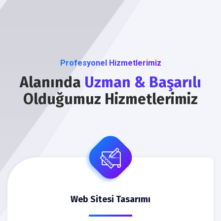
Profesyonel Hizmetlerimiz
Alanında
Uzman & Başarılı
Olduğumuz Hizmetlerimiz
Web Sitesi Tasarımı