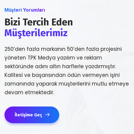
Müşteri Yorumları
Bizi Tercih Eden
Müşterilerimiz
250’den fazla markanın 50’den fazla projesini
yöneten TPK Medya yazılım ve reklam
sektöründe adını altın harflerle yazdırmıştır.
Kalitesi ve başarısından ödün vermeyen işini
zamanında yaparak müşterilerini mutlu etmeye
devam etmektedir.
İletişime Geç