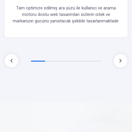
Tam optimize edilmiş ara yüzü ile kullanıcı ve arama
motoru dostu web tasarımları sizlerin istek ve
markanızın gücünü yansıtacak şekilde tasarlanmaktadır.