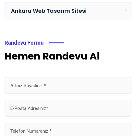
Ankara Web Tasarım Sitesi
Randevu Formu
Hemen Randevu Al