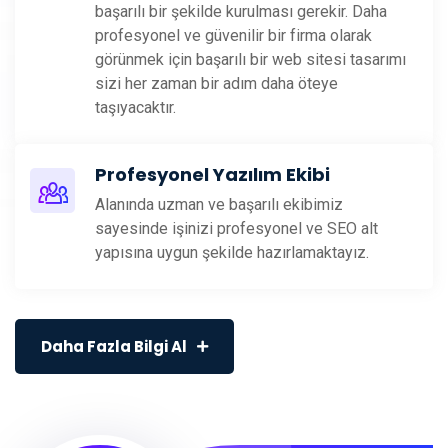
başarılı bir şekilde kurulması gerekir. Daha
profesyonel ve güvenilir bir firma olarak
görünmek için başarılı bir web sitesi tasarımı
sizi her zaman bir adım daha öteye
taşıyacaktır.
Profesyonel Yazılım Ekibi
Alanında uzman ve başarılı ekibimiz
sayesinde işinizi profesyonel ve SEO alt
yapısına uygun şekilde hazırlamaktayız.
Daha Fazla Bilgi Al