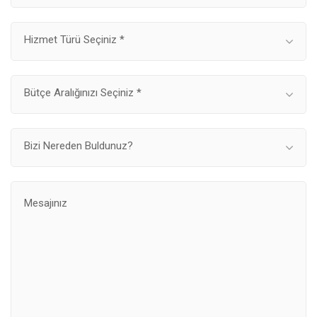
Hizmet Türü Seçiniz *
Bütçe Aralığınızı Seçiniz *
Bizi Nereden Buldunuz?