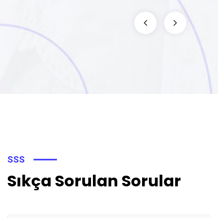
SSS
Sıkça Sorulan Sorular