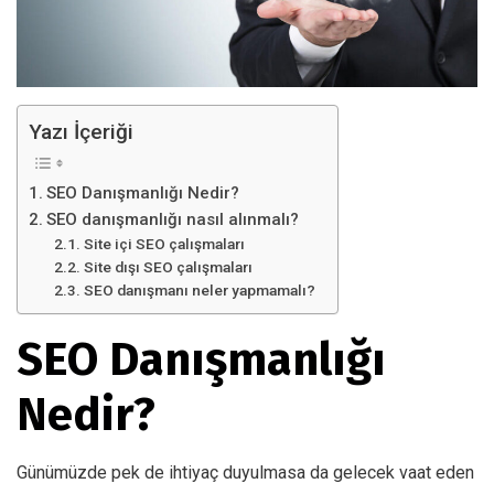
Yazı İçeriği
SEO Danışmanlığı Nedir?
SEO danışmanlığı nasıl alınmalı?
Site içi SEO çalışmaları
Site dışı SEO çalışmaları
SEO danışmanı neler yapmamalı?
SEO Danışmanlığı
Nedir?
Günümüzde pek de ihtiyaç duyulmasa da gelecek vaat eden