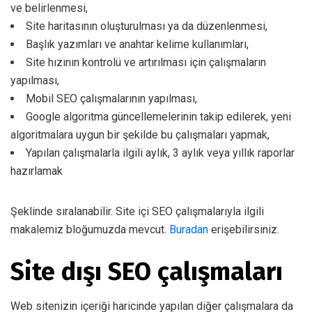
ve belirlenmesi,
Site haritasının oluşturulması ya da düzenlenmesi,
Başlık yazımları ve anahtar kelime kullanımları,
Site hızının kontrolü ve artırılması için çalışmaların
yapılması,
Mobil SEO çalışmalarının yapılması,
Google algoritma güncellemelerinin takip edilerek, yeni
algoritmalara uygun bir şekilde bu çalışmaları yapmak,
Yapılan çalışmalarla ilgili aylık, 3 aylık veya yıllık raporlar
hazırlamak
Şeklinde sıralanabilir. Site içi SEO çalışmalarıyla ilgili
makalemiz bloğumuzda mevcut.
Buradan
erişebilirsiniz.
Site dışı SEO çalışmaları
Web sitenizin içeriği haricinde yapılan diğer çalışmalara da