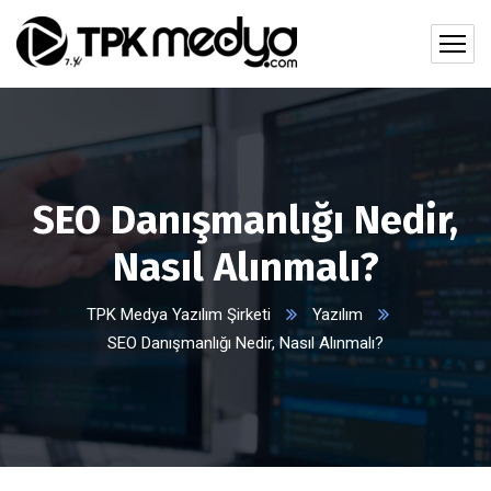
SEO Danışmanlığı Nedir,
Nasıl Alınmalı?
TPK Medya Yazılım Şirketi
Yazılım
SEO Danışmanlığı Nedir, Nasıl Alınmalı?