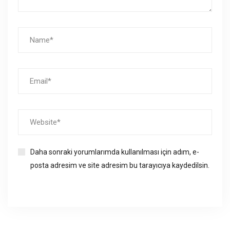
Daha sonraki yorumlarımda kullanılması için adım, e-
posta adresim ve site adresim bu tarayıcıya kaydedilsin.