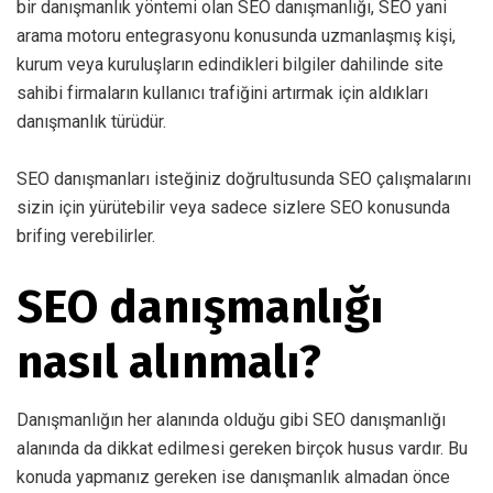
bir danışmanlık yöntemi olan SEO danışmanlığı, SEO yani
arama motoru entegrasyonu konusunda uzmanlaşmış kişi,
kurum veya kuruluşların edindikleri bilgiler dahilinde site
sahibi firmaların kullanıcı trafiğini artırmak için aldıkları
danışmanlık türüdür.
SEO danışmanları isteğiniz doğrultusunda SEO çalışmalarını
sizin için yürütebilir veya sadece sizlere SEO konusunda
brifing verebilirler.
SEO danışmanlığı
nasıl alınmalı?
Danışmanlığın her alanında olduğu gibi SEO danışmanlığı
alanında da dikkat edilmesi gereken birçok husus vardır. Bu
konuda yapmanız gereken ise danışmanlık almadan önce