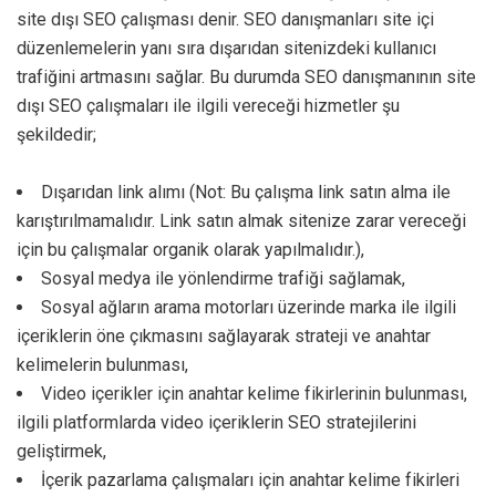
site dışı SEO çalışması denir. SEO danışmanları site içi
düzenlemelerin yanı sıra dışarıdan sitenizdeki kullanıcı
trafiğini artmasını sağlar. Bu durumda SEO danışmanının site
dışı SEO çalışmaları ile ilgili vereceği hizmetler şu
şekildedir;
Dışarıdan link alımı (Not: Bu çalışma link satın alma ile
karıştırılmamalıdır. Link satın almak sitenize zarar vereceği
için bu çalışmalar organik olarak yapılmalıdır.),
Sosyal medya ile yönlendirme trafiği sağlamak,
Sosyal ağların arama motorları üzerinde marka ile ilgili
içeriklerin öne çıkmasını sağlayarak strateji ve anahtar
kelimelerin bulunması,
Video içerikler için anahtar kelime fikirlerinin bulunması,
ilgili platformlarda video içeriklerin SEO stratejilerini
geliştirmek,
İçerik pazarlama çalışmaları için anahtar kelime fikirleri