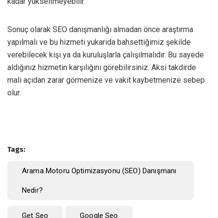
kadar yükseltmeyebilir.
Sonuç olarak SEO danışmanlığı almadan önce araştırma
yapılmalı ve bu hizmeti yukarıda bahsettiğimiz şekilde
verebilecek kişi ya da kuruluşlarla çalışılmalıdır. Bu sayede
aldığınız hizmetin karşılığını görebilirsiniz. Aksi takdirde
mali açıdan zarar görmenize ve vakit kaybetmenize sebep
olur.
Tags:
Arama Motoru Optimizasyonu (SEO) Danışmanı
Nedir?
Get Seo
Google Seo