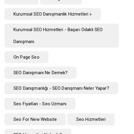
Kurumsal SEO Danışmanlık Hizmetleri »
Kurumsal SEO Hizmetleri - Başarı Odaklı SEO
Danışmanı
On Page Seo
SEO Danışmanı Ne Demek?
SEO Danışmanlığı - SEO Danışmanı Neler Yapar?
Seo Fiyatları - Seo Uzmanı
Seo For New Website
Seo Hizmetleri