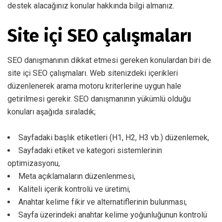
destek alacağınız konular hakkında bilgi almanız.
Site içi SEO çalışmaları
SEO danışmanının dikkat etmesi gereken konulardan biri de
site içi SEO çalışmaları. Web sitenizdeki içerikleri
düzenlenerek arama motoru kriterlerine uygun hale
getirilmesi gerekir. SEO danışmanının yükümlü olduğu
konuları aşağıda sıraladık;
Sayfadaki başlık etiketleri (H1, H2, H3 vb.) düzenlemek,
Sayfadaki etiket ve kategori sistemlerinin
optimizasyonu,
Meta açıklamaların düzenlenmesi,
Kaliteli içerik kontrolü ve üretimi,
Anahtar kelime fikir ve alternatiflerinin bulunması,
Sayfa üzerindeki anahtar kelime yoğunluğunun kontrolü