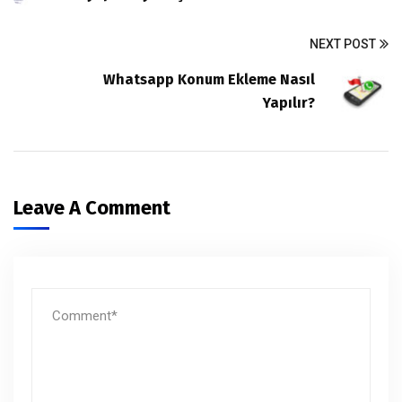
NEXT POST
Whatsapp Konum Ekleme Nasıl
Yapılır?
Leave A Comment