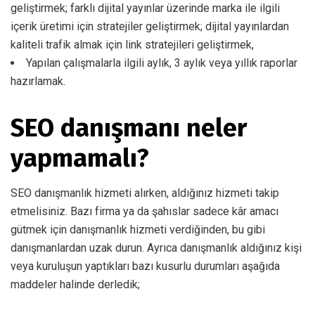
geliştirmek; farklı dijital yayınlar üzerinde marka ile ilgili
içerik üretimi için stratejiler geliştirmek; dijital yayınlardan
kaliteli trafik almak için link stratejileri geliştirmek,
Yapılan çalışmalarla ilgili aylık, 3 aylık veya yıllık raporlar
hazırlamak.
SEO danışmanı neler
yapmamalı?
SEO danışmanlık hizmeti alırken, aldığınız hizmeti takip
etmelisiniz. Bazı firma ya da şahıslar sadece kâr amacı
gütmek için danışmanlık hizmeti verdiğinden, bu gibi
danışmanlardan uzak durun. Ayrıca danışmanlık aldığınız kişi
veya kuruluşun yaptıkları bazı kusurlu durumları aşağıda
maddeler halinde derledik;