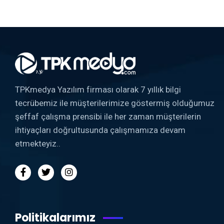
TPKmedya Yazılım firması olarak 7 yıllık bilgi
tecrübemiz ile müşterilerimize göstermiş olduğumuz
şeffaf çalışma prensibi ile her zaman müşterilerin
ihtiyaçları doğrultusunda çalışmamıza devam
etmekteyiz..
Politikalarımız