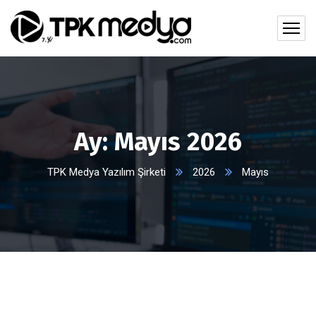
Ay:
Mayıs 2026
TPK Medya Yazılım Şirketi
2026
Mayıs