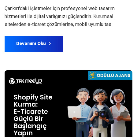
Çankırı'daki işletmeler için profesyonel web tasarım
hizmetleri ile dijital varlığınızı güçlendirin. Kurumsal
sitelerden e-ticaret çözümlerine, mobil uyumlu tas
Devamını Oku