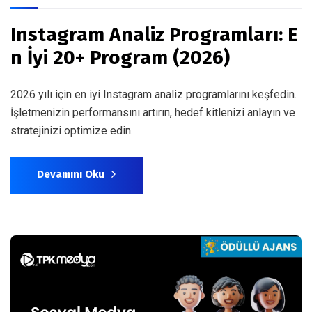
Instagram Analiz Programları: E
n İyi 20+ Program (2026)
2026 yılı için en iyi Instagram analiz programlarını keşfedin.
İşletmenizin performansını artırın, hedef kitlenizi anlayın ve
stratejinizi optimize edin.
Devamını Oku