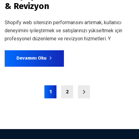
& Revizyon
Shopify web sitenizin performansını artırmak, kullanıcı
deneyimini iyileştirmek ve satışlarınızı yükseltmek için
profesyonel düzenleme ve revizyon hizmetleri. Y
Devamını Oku
1
2