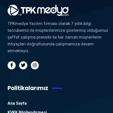
TPKmedya Yazılım firması olarak 7 yıllık bilgi
tecrübemiz ile müşterilerimize göstermiş olduğumuz
şeffaf çalışma prensibi ile her zaman müşterilerin
ihtiyaçları doğrultusunda çalışmamıza devam
etmekteyiz..
Politikalarımız
Ana Sayfa
KVKK Bilgilendirmesi