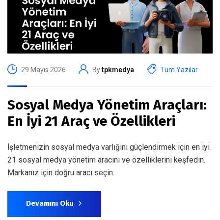
29 Mayıs 2026
By
tpkmedya
Tüm Yazılar
Sosyal Medya Yönetim Araçları:
En İyi 21 Araç ve Özellikleri
İşletmenizin sosyal medya varlığını güçlendirmek için en iyi
21 sosyal medya yönetim aracını ve özelliklerini keşfedin.
Markanız için doğru aracı seçin.
Devamını Oku