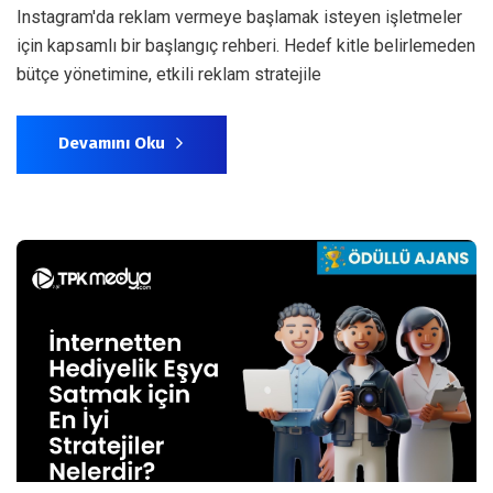
Instagram'da reklam vermeye başlamak isteyen işletmeler
için kapsamlı bir başlangıç rehberi. Hedef kitle belirlemeden
bütçe yönetimine, etkili reklam stratejile
Devamını Oku