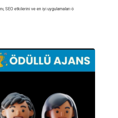
nı, SEO etkilerini ve en iyi uygulamaları ö