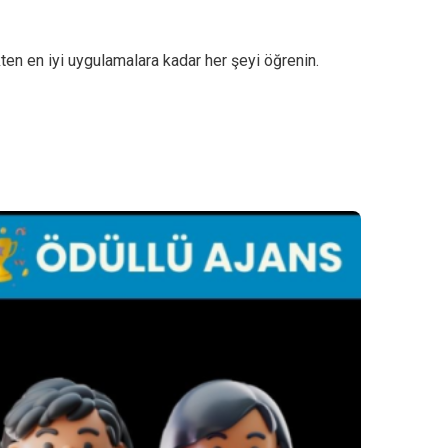
ten en iyi uygulamalara kadar her şeyi öğrenin.