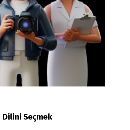
 Dilini Seçmek