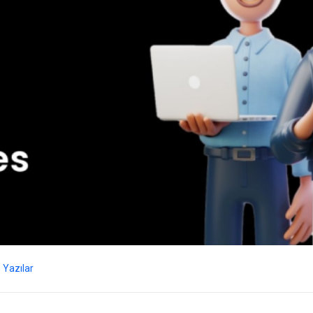
Yazılar