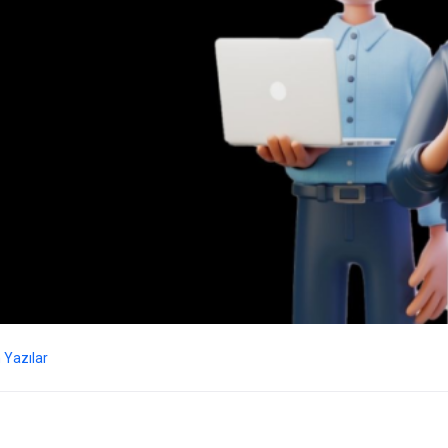
Yazılar