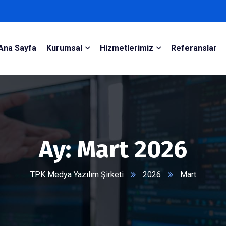
Ana Sayfa
Kurumsal
Hizmetlerimiz
Referanslar
Ay:
Mart 2026
TPK Medya Yazılım Şirketi
2026
Mart