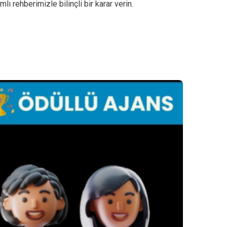
 rehberimizle bilinçli bir karar verin.