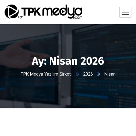
Ay:
Nisan 2026
TPK Medya Yazılım Şirketi
2026
Nisan