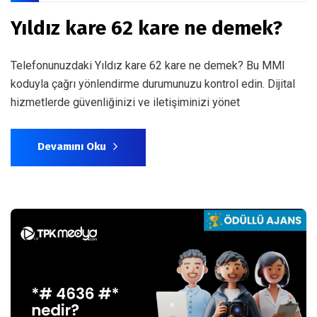
Yıldız kare 62 kare ne demek?
Telefonunuzdaki Yıldız kare 62 kare ne demek? Bu MMI
koduyla çağrı yönlendirme durumunuzu kontrol edin. Dijital
hizmetlerde güvenliğinizi ve iletişiminizi yönet
Devamını Oku