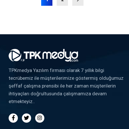
TPKmedya Yazılım firması olarak 7 yıllık bilgi
tecrübemiz ile müşterilerimize göstermiş olduğumuz
şeffaf çalışma prensibi ile her zaman müşterilerin
ihtiyaçları doğrultusunda çalışmamıza devam
etmekteyiz..