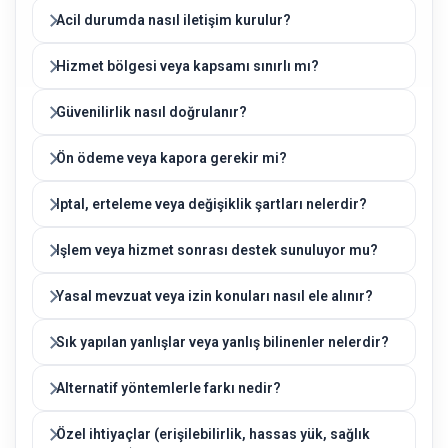
Acil durumda nasıl iletişim kurulur?
Hizmet bölgesi veya kapsamı sınırlı mı?
Güvenilirlik nasıl doğrulanır?
Ön ödeme veya kapora gerekir mi?
Iptal, erteleme veya değişiklik şartları nelerdir?
Işlem veya hizmet sonrası destek sunuluyor mu?
Yasal mevzuat veya izin konuları nasıl ele alınır?
Sık yapılan yanlışlar veya yanlış bilinenler nelerdir?
Alternatif yöntemlerle farkı nedir?
Özel ihtiyaçlar (erişilebilirlik, hassas yük, sağlık