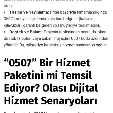
edilir.
Teslim ve Yayınlama:
Proje başarıyla tamamlandığında,
0507 koduyla ilişkilendirilmiş tüm belgeler (kullanım
kılavuzları, garanti belgeleri vb.) müşteriye teslim edilir.
Destek ve Bakım:
Projenin tesliminden sonra da, olası
destek talepleri veya bakım ihtiyaçları 0507 kodu üzerinden
yönetilir. Bu, müşteriye kesintisiz hizmet sunmamızı sağlar.
“0507” Bir Hizmet
Paketini mi Temsil
Ediyor? Olası Dijital
Hizmet Senaryoları