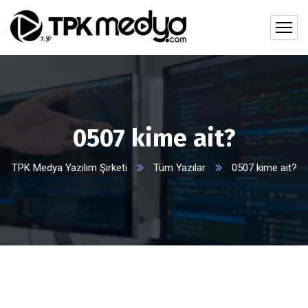
0507 kime ait?
TPK Medya Yazılım Şirketi
Tüm Yazılar
0507 kime ait?