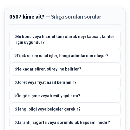
0507 kime ait?
— Sıkça sorulan sorular
Bu konu veya hizmet tam olarak neyi kapsar, kimler
için uygundur?
Tipik süreç nasıl işler, hangi adımlardan oluşur?
Ne kadar sürer, süreyi ne belirler?
Ücret veya fiyat nasıl belirlenir?
Ön görüşme veya keşif yapılır mı?
Hangi bilgi veya belgeler gerekir?
Garanti, sigorta veya sorumluluk kapsamı nedir?