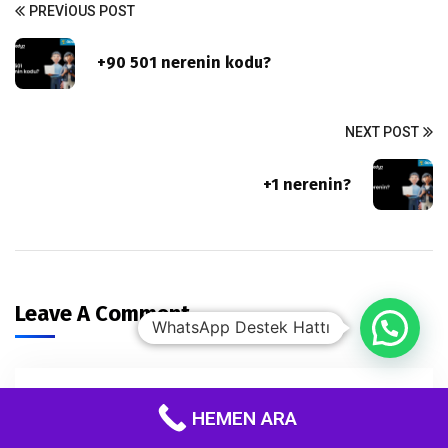
PREVIOUS POST
+90 501 nerenin kodu?
NEXT POST
+1 nerenin?
Leave A Comment
WhatsApp Destek Hattı
HEMEN ARA