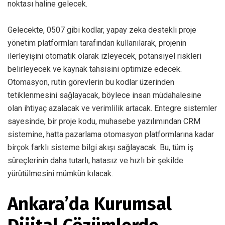
noktası haline gelecek.
Gelecekte, 0507 gibi kodlar, yapay zeka destekli proje
yönetim platformları tarafından kullanılarak, projenin
ilerleyişini otomatik olarak izleyecek, potansiyel riskleri
belirleyecek ve kaynak tahsisini optimize edecek.
Otomasyon, rutin görevlerin bu kodlar üzerinden
tetiklenmesini sağlayacak, böylece insan müdahalesine
olan ihtiyaç azalacak ve verimlilik artacak. Entegre sistemler
sayesinde, bir proje kodu, muhasebe yazılımından CRM
sistemine, hatta pazarlama otomasyon platformlarına kadar
birçok farklı sisteme bilgi akışı sağlayacak. Bu, tüm iş
süreçlerinin daha tutarlı, hatasız ve hızlı bir şekilde
yürütülmesini mümkün kılacak.
Ankara’da Kurumsal