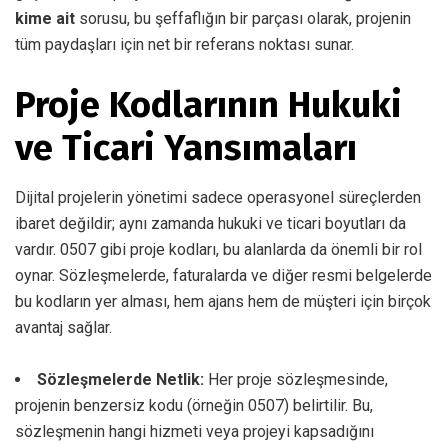
kime ait
sorusu, bu şeffaflığın bir parçası olarak, projenin
tüm paydaşları için net bir referans noktası sunar.
Proje Kodlarının Hukuki
ve Ticari Yansımaları
Dijital projelerin yönetimi sadece operasyonel süreçlerden
ibaret değildir; aynı zamanda hukuki ve ticari boyutları da
vardır. 0507 gibi proje kodları, bu alanlarda da önemli bir rol
oynar. Sözleşmelerde, faturalarda ve diğer resmi belgelerde
bu kodların yer alması, hem ajans hem de müşteri için birçok
avantaj sağlar.
Sözleşmelerde Netlik:
Her proje sözleşmesinde,
projenin benzersiz kodu (örneğin 0507) belirtilir. Bu,
sözleşmenin hangi hizmeti veya projeyi kapsadığını