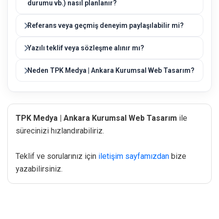
durumu vb.) nasıl planlanır?
Referans veya geçmiş deneyim paylaşılabilir mi?
Yazılı teklif veya sözleşme alınır mı?
Neden TPK Medya | Ankara Kurumsal Web Tasarım?
TPK Medya | Ankara Kurumsal Web Tasarım
ile
sürecinizi hızlandırabiliriz.
Teklif ve sorularınız için
iletişim sayfamızdan
bize
yazabilirsiniz.