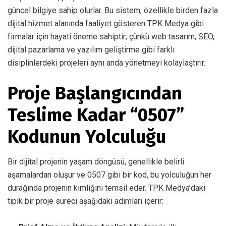
güncel bilgiye sahip olurlar. Bu sistem, özellikle birden fazla
dijital hizmet alanında faaliyet gösteren TPK Medya gibi
firmalar için hayati öneme sahiptir; çünkü web tasarım, SEO,
dijital pazarlama ve yazılım geliştirme gibi farklı
disiplinlerdeki projeleri aynı anda yönetmeyi kolaylaştırır.
Proje Başlangıcından
Teslime Kadar “0507”
Kodunun Yolculuğu
Bir dijital projenin yaşam döngüsü, genellikle belirli
aşamalardan oluşur ve 0507 gibi bir kod, bu yolculuğun her
durağında projenin kimliğini temsil eder. TPK Medya’daki
tipik bir proje süreci aşağıdaki adımları içerir: