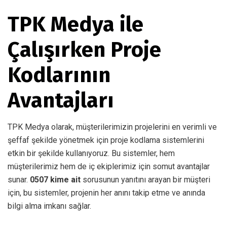
TPK Medya ile
Çalışırken Proje
Kodlarının
Avantajları
TPK Medya olarak, müşterilerimizin projelerini en verimli ve
şeffaf şekilde yönetmek için proje kodlama sistemlerini
etkin bir şekilde kullanıyoruz. Bu sistemler, hem
müşterilerimiz hem de iç ekiplerimiz için somut avantajlar
sunar.
0507 kime ait
sorusunun yanıtını arayan bir müşteri
için, bu sistemler, projenin her anını takip etme ve anında
bilgi alma imkanı sağlar.