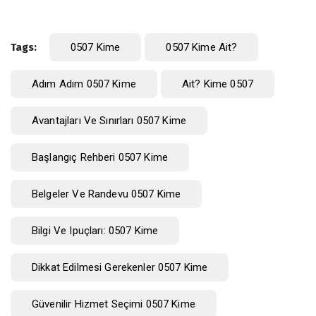
Tags:
0507 Kime
0507 Kime Ait?
Adım Adım 0507 Kime
Ait? Kime 0507
Avantajları Ve Sınırları 0507 Kime
Başlangıç Rehberi 0507 Kime
Belgeler Ve Randevu 0507 Kime
Bilgi Ve Ipuçları: 0507 Kime
Dikkat Edilmesi Gerekenler 0507 Kime
Güvenilir Hizmet Seçimi 0507 Kime