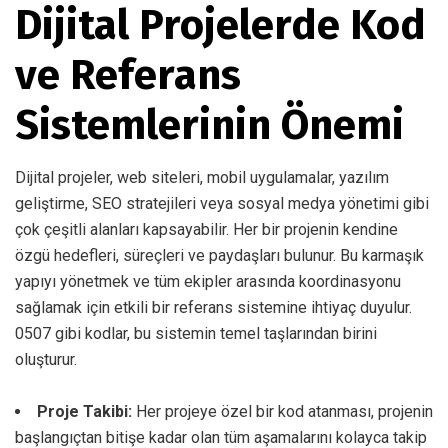
Dijital Projelerde Kod
ve Referans
Sistemlerinin Önemi
Dijital projeler, web siteleri, mobil uygulamalar, yazılım
geliştirme, SEO stratejileri veya sosyal medya yönetimi gibi
çok çeşitli alanları kapsayabilir. Her bir projenin kendine
özgü hedefleri, süreçleri ve paydaşları bulunur. Bu karmaşık
yapıyı yönetmek ve tüm ekipler arasında koordinasyonu
sağlamak için etkili bir referans sistemine ihtiyaç duyulur.
0507 gibi kodlar, bu sistemin temel taşlarından birini
oluşturur.
Proje Takibi:
Her projeye özel bir kod atanması, projenin
başlangıçtan bitişe kadar olan tüm aşamalarını kolayca takip