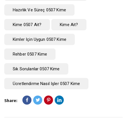
Hazırlık Ve Süreç 0507 Kime
Kime 0507 Ait?
Kime Ait?
Kimler Için Uygun 0507 Kime
Rehber 0507 Kime
Sık Sorulanlar 0507 Kime
Ücretlendirme Nasıl Işler 0507 Kime
Share: