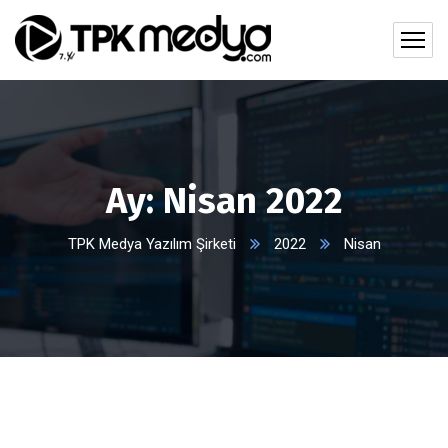
Ay:
Nisan 2022
TPK Medya Yazılım Şirketi
2022
Nisan