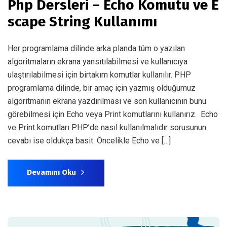
Php Dersleri – Echo Komutu ve E
scape String Kullanımı
Her programlama dilinde arka planda tüm o yazılan
algoritmaların ekrana yansıtılabilmesi ve kullanıcıya
ulaştırılabilmesi için birtakım komutlar kullanılır. PHP
programlama dilinde, bir amaç için yazmış olduğumuz
algoritmanın ekrana yazdırılması ve son kullanıcının bunu
görebilmesi için Echo veya Print komutlarını kullanırız. Echo
ve Print komutları PHP’de nasıl kullanılmalıdır sorusunun
cevabı ise oldukça basit. Öncelikle Echo ve […]
Devamını Oku