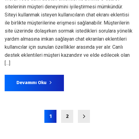
sitelerinin müşteri deneyimini iyileştirmesi mümkündür.
Siteyi kullanmak isteyen kullanıcıların chat ekranı eklentisi
ile birlikte müşterilerine erişmesi sağlanabilir. Müşterilerin
site üzerinde dolaşırken sormak istedikleri sorulara yönelik
yardım almasına imkan sağlayan chat ekranları eklentileri
kullanıcılar için sunulan özellikler arasında yer alır. Canlı
destek eklentileri müşteri kazandırır ve elde edilecek olan
[…]
Devamını Oku
1
2