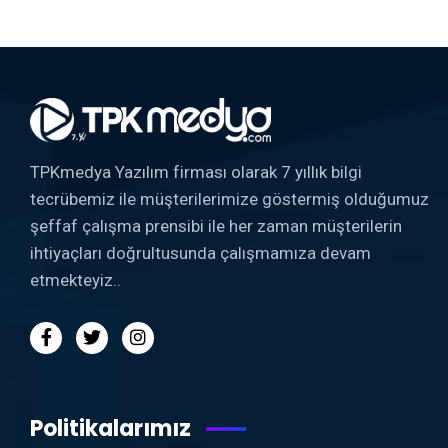
TPKmedya Yazılım firması olarak 7 yıllık bilgi
tecrübemiz ile müşterilerimize göstermiş olduğumuz
şeffaf çalışma prensibi ile her zaman müşterilerin
ihtiyaçları doğrultusunda çalışmamıza devam
etmekteyiz..
Politikalarımız