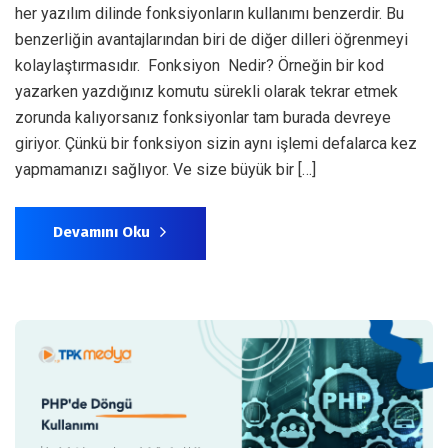
her yazılım dilinde fonksiyonların kullanımı benzerdir. Bu
benzerliğin avantajlarından biri de diğer dilleri öğrenmeyi
kolaylaştırmasıdır. Fonksiyon Nedir? Örneğin bir kod
yazarken yazdığınız komutu sürekli olarak tekrar etmek
zorunda kalıyorsanız fonksiyonlar tam burada devreye
giriyor. Çünkü bir fonksiyon sizin aynı işlemi defalarca kez
yapmamanızı sağlıyor. Ve size büyük bir […]
Devamını Oku