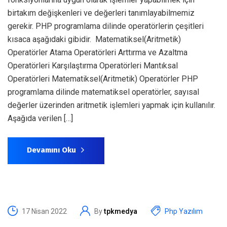
birtakım değişkenleri ve değerleri tanımlayabilmemiz
gerekir. PHP programlama dilinde operatörlerin çeşitleri
kısaca aşağıdaki gibidir. Matematiksel(Aritmetik)
Operatörler Atama Operatörleri Arttırma ve Azaltma
Operatörleri Karşılaştırma Operatörleri Mantıksal
Operatörleri Matematiksel(Aritmetik) Operatörler PHP
programlama dilinde matematiksel operatörler, sayısal
değerler üzerinden aritmetik işlemleri yapmak için kullanılır.
Aşağıda verilen […]
Devamını Oku
17 Nisan 2022
By
tpkmedya
Php Yazılım