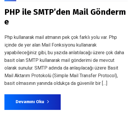
PHP ile SMTP’den Mail Gönderm
e
Php kullanarak mail atmanın pek çok farklı yolu var. Php
içinde de yer alan Mail Fonksiyonu kullanarak
yapabileceğiniz gibi, bu yazıda anlatılacağı üzere çok daha
basit olan SMTP kullanarak mail gönderimi de mevcut
olarak sunulur. SMTP adında da anlaşılacağı üzere Basit
Mail Aktarım Protokolü (Simple Mail Transfer Protocol),
basit olmasının yanında oldukça da güvenilir bir […]
Devamını Oku