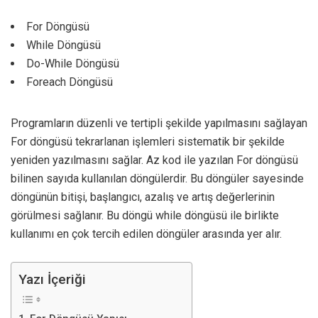
For Döngüsü
While Döngüsü
Do-While Döngüsü
Foreach Döngüsü
Programların düzenli ve tertipli şekilde yapılmasını sağlayan
For döngüsü tekrarlanan işlemleri sistematik bir şekilde
yeniden yazılmasını sağlar. Az kod ile yazılan For döngüsü
bilinen sayıda kullanılan döngülerdir. Bu döngüler sayesinde
döngünün bitişi, başlangıcı, azalış ve artış değerlerinin
görülmesi sağlanır. Bu döngü while döngüsü ile birlikte
kullanımı en çok tercih edilen döngüler arasında yer alır.
Yazı İçeriği