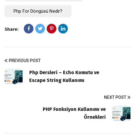
Php For Döngüsü Nedir?
Share:
PREVIOUS POST
Php Dersleri – Echo Komutu ve
Escape String Kullanımı
NEXT POST
PHP Fonksiyon Kullanımı ve
Örnekleri