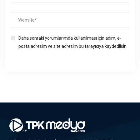
Daha sonraki yorumlarımda kullanılması için adım, e-
posta adresim ve site adresim bu tarayıcıya kaydedilsin.