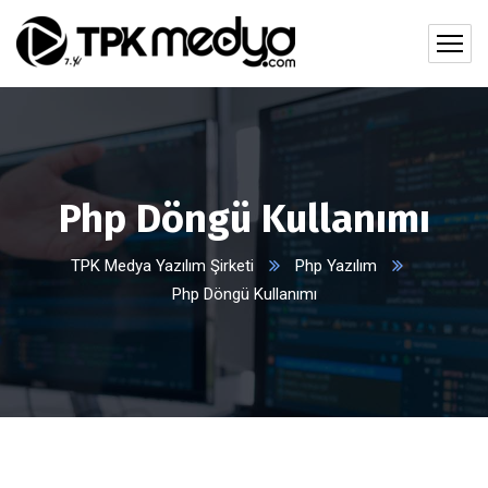
Php Döngü Kullanımı
TPK Medya Yazılım Şirketi
Php Yazılım
Php Döngü Kullanımı