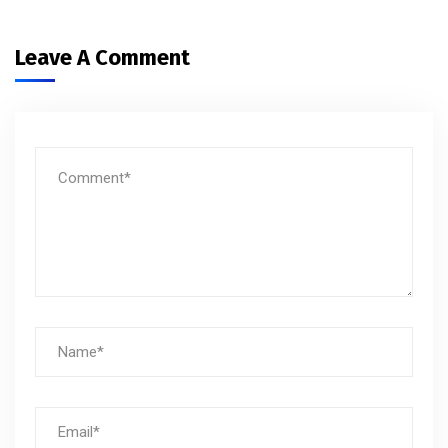
Leave A Comment