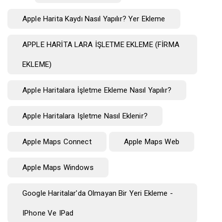
Apple Harita Kaydı Nasıl Yapılır? Yer Ekleme
APPLE HARİTA LARA İŞLETME EKLEME (FİRMA
EKLEME)
Apple Haritalara İşletme Ekleme Nasıl Yapılır?
Apple Haritalara Işletme Nasıl Eklenir?
Apple Maps Connect
Apple Maps Web
Apple Maps Windows
Google Haritalar'da Olmayan Bir Yeri Ekleme -
IPhone Ve IPad