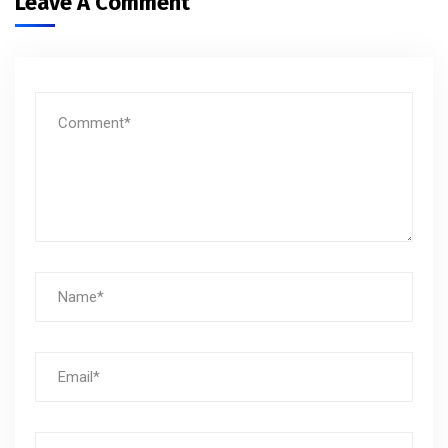
Leave A Comment