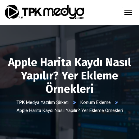
Apple Harita Kaydı Nasıl
Yapılır? Yer Ekleme
Örnekleri
TPK Medya Yazılım Şirketi
Konum Ekleme
Apple Harita Kaydı Nasıl Yapılır? Yer Ekleme Örnekleri