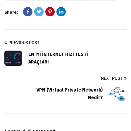
Share:
PREVIOUS POST
EN İYİ İNTERNET HIZI TESTİ
ARAÇLARI
NEXT POST
VPN (Virtual Private Network)
Nedir?