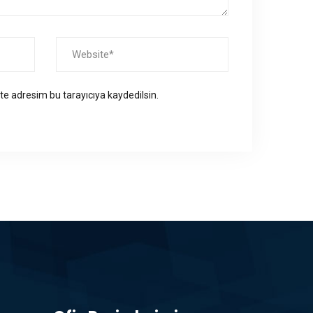
te adresim bu tarayıcıya kaydedilsin.