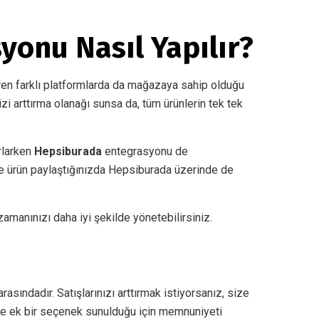
yonu Nasıl Yapılır?
ren farklı platformlarda da mağazaya sahip olduğu
zi arttırma olanağı sunsa da, tüm ürünlerin tek tek
rlarken
Hepsiburada
entegrasyonu de
rde ürün paylaştığınızda Hepsiburada üzerinde de
 zamanınızı daha iyi şekilde yönetebilirsiniz.
rasındadır. Satışlarınızı arttırmak istiyorsanız, size
nize ek bir seçenek sunulduğu için memnuniyeti