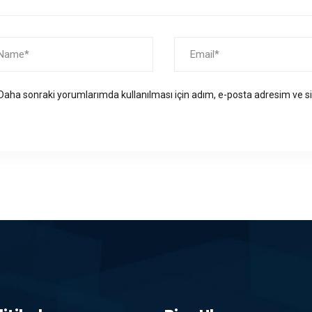
Daha sonraki yorumlarımda kullanılması için adım, e-posta adresim ve si