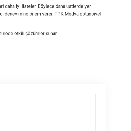
ri daha iyi listeler. Böylece daha üstlerde yer
ullanıcı deneyimine önem veren TPK Medya potansiyel
sürede etkili çözümler sunar.