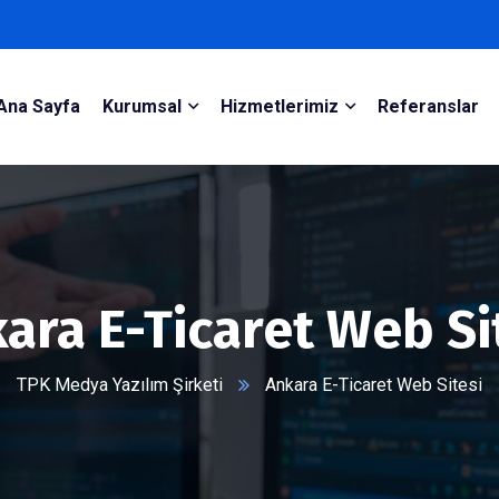
Ana Sayfa
Kurumsal
Hizmetlerimiz
Referanslar
ara E-Ticaret Web Si
TPK Medya Yazılım Şirketi
Ankara E-Ticaret Web Sitesi