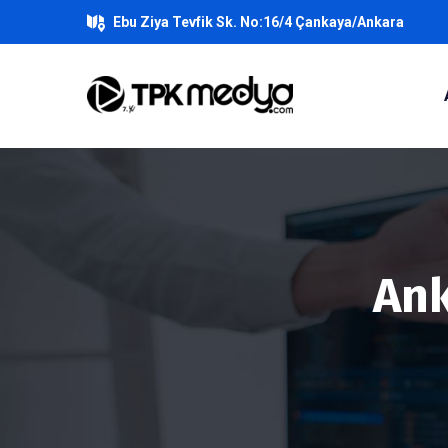
Ebu Ziya Tevfik Sk. No:16/4 Çankaya/Ankara
Ank