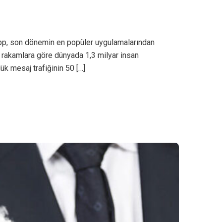
p, son dönemin en popüler uygulamalarından
 rakamlara göre dünyada 1,3 milyar insan
ük mesaj trafiğinin 50 […]