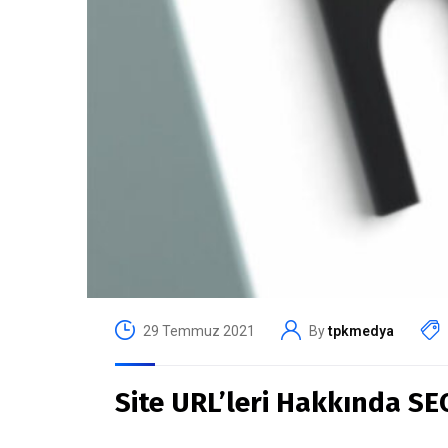
29 Temmuz 2021
By
tpkmedya
Site URL’leri Hakkında SE