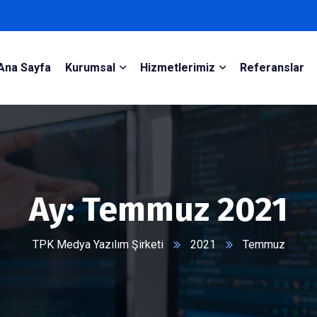
Ana Sayfa
Kurumsal
Hizmetlerimiz
Referanslar
Ay:
Temmuz 2021
TPK Medya Yazılım Şirketi
2021
Temmuz