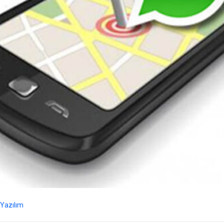
Yazılım