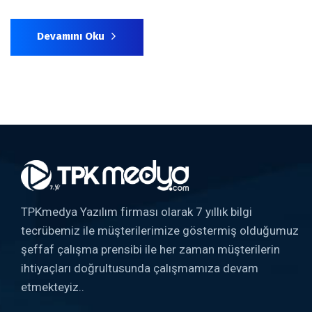
Devamını Oku
TPKmedya Yazılım firması olarak 7 yıllık bilgi
tecrübemiz ile müşterilerimize göstermiş olduğumuz
şeffaf çalışma prensibi ile her zaman müşterilerin
ihtiyaçları doğrultusunda çalışmamıza devam
etmekteyiz..