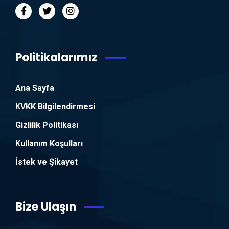
Politikalarımız
Ana Sayfa
KVKK Bilgilendirmesi
Gizlilik Politikası
Kullanım Koşulları
İstek ve Şikayet
Bize Ulaşın