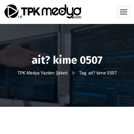
ait? kime 0507
TPK Medya Yazılım Şirketi
Tag: ait? kime 0507