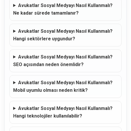
Avukatlar Sosyal Medyayı Nasıl Kullanmalı?
Ne kadar sürede tamamlanır?
Avukatlar Sosyal Medyayı Nasıl Kullanmalı?
Hangi sektörlere uygundur?
Avukatlar Sosyal Medyayı Nasıl Kullanmalı?
SEO açısından neden önemlidir?
Avukatlar Sosyal Medyayı Nasıl Kullanmalı?
Mobil uyumlu olması neden kritik?
Avukatlar Sosyal Medyayı Nasıl Kullanmalı?
Hangi teknolojiler kullanılabilir?