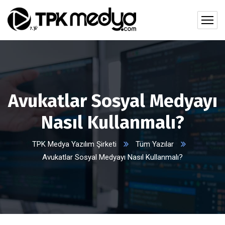
Avukatlar Sosyal Medyayı
Nasıl Kullanmalı?
TPK Medya Yazılım Şirketi
Tüm Yazılar
Avukatlar Sosyal Medyayı Nasıl Kullanmalı?