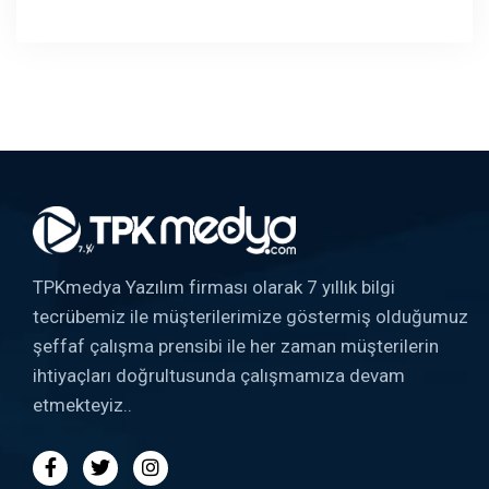
TPKmedya Yazılım firması olarak 7 yıllık bilgi
tecrübemiz ile müşterilerimize göstermiş olduğumuz
şeffaf çalışma prensibi ile her zaman müşterilerin
ihtiyaçları doğrultusunda çalışmamıza devam
etmekteyiz..