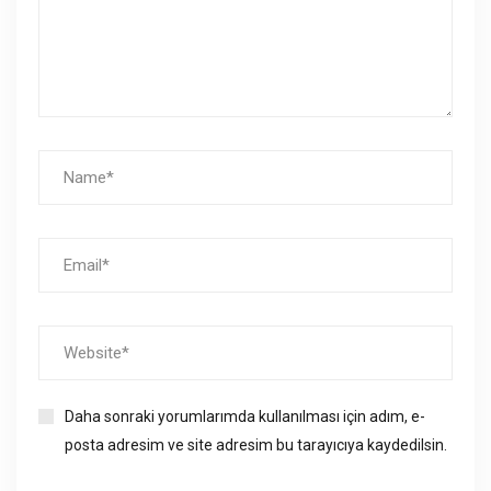
Daha sonraki yorumlarımda kullanılması için adım, e-
posta adresim ve site adresim bu tarayıcıya kaydedilsin.