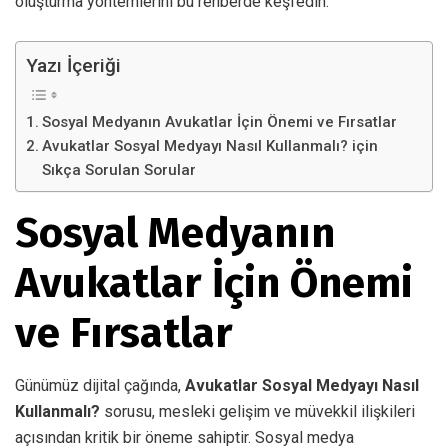
oluşturma yöntemlerini bu rehberde keşfedin.
Yazı İçeriği
Sosyal Medyanın Avukatlar İçin Önemi ve Fırsatlar
Avukatlar Sosyal Medyayı Nasıl Kullanmalı? için
Sıkça Sorulan Sorular
Sosyal Medyanın
Avukatlar İçin Önemi
ve Fırsatlar
Günümüz dijital çağında,
Avukatlar Sosyal Medyayı Nasıl
Kullanmalı?
sorusu, mesleki gelişim ve müvekkil ilişkileri
açısından kritik bir öneme sahiptir. Sosyal medya