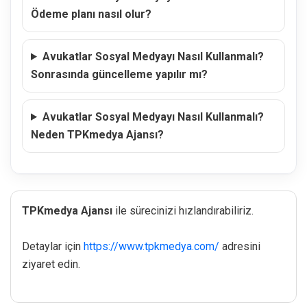
Ödeme planı nasıl olur?
Avukatlar Sosyal Medyayı Nasıl Kullanmalı?
Sonrasında güncelleme yapılır mı?
Avukatlar Sosyal Medyayı Nasıl Kullanmalı?
Neden TPKmedya Ajansı?
TPKmedya Ajansı
ile sürecinizi hızlandırabiliriz.
Detaylar için
https://www.tpkmedya.com/
adresini
ziyaret edin.