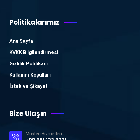
Politikalarımız
Ana Sayfa
KVKK Bilgilendirmesi
Gizlilik Politikası
Kullanım Koşulları
İstek ve Şikayet
Bize Ulaşın
Müşteri Hizmetleri