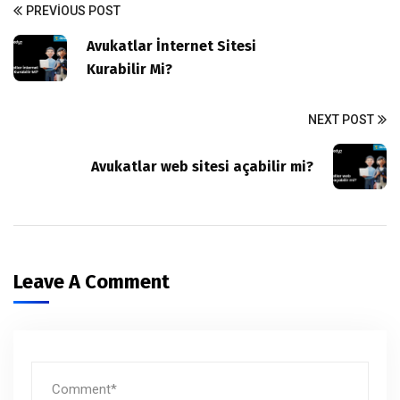
PREVIOUS POST
Avukatlar İnternet Sitesi
Kurabilir Mi?
NEXT POST
Avukatlar web sitesi açabilir mi?
Leave A Comment