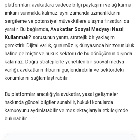
platformları, avukatlara sadece bilgi paylaşımı ve ağ kurma
imkanı sunmakla kalmaz, aynı zamanda uzmanlıklarını
sergileme ve potansiyel müvekkillere ulaşma fırsatları da
yaratır. Bu bağlamda,
Avukatlar Sosyal Medyayı Nasıl
Kullanmalı?
sorusunun yanıtı, stratejik bir yaklaşım
gerektirir. Dijital varlık, günümüz iş dünyasında bir zorunluluk
haline gelmiştir ve hukuk sektörü de bu dönüşümün dışında
kalamaz. Doğru stratejilerle yönetilen bir sosyal medya
varlığı, avukatların itibarını güçlendirebilir ve sektördeki
konumlarını sağlamlaştırabilir.
Bu platformlar aracılığıyla avukatlar, yasal gelişmeler
hakkında güncel bilgiler sunabilir, hukuki konularda
kamuoyunu aydınlatabilir ve meslektaşlarıyla etkileşimde
bulunabilir