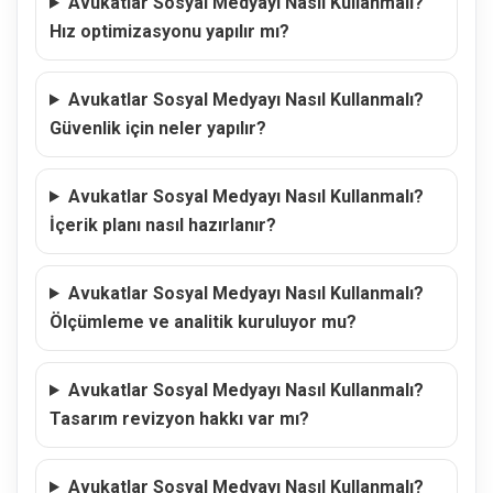
Avukatlar Sosyal Medyayı Nasıl Kullanmalı?
Hız optimizasyonu yapılır mı?
Avukatlar Sosyal Medyayı Nasıl Kullanmalı?
Güvenlik için neler yapılır?
Avukatlar Sosyal Medyayı Nasıl Kullanmalı?
İçerik planı nasıl hazırlanır?
Avukatlar Sosyal Medyayı Nasıl Kullanmalı?
Ölçümleme ve analitik kuruluyor mu?
Avukatlar Sosyal Medyayı Nasıl Kullanmalı?
Tasarım revizyon hakkı var mı?
Avukatlar Sosyal Medyayı Nasıl Kullanmalı?