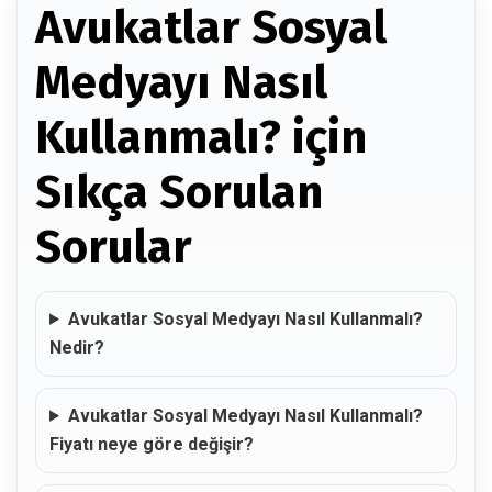
Avukatlar Sosyal
Medyayı Nasıl
Kullanmalı? için
Sıkça Sorulan
Sorular
Avukatlar Sosyal Medyayı Nasıl Kullanmalı?
Nedir?
Avukatlar Sosyal Medyayı Nasıl Kullanmalı?
Fiyatı neye göre değişir?