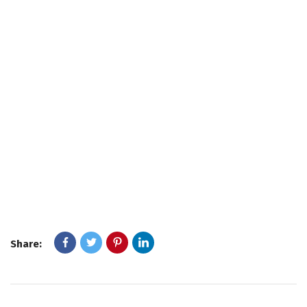
Share: