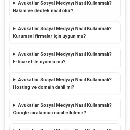
Avukatlar Sosyal Medyayı Nasıl Kullanmalı?
Bakım ve destek nasıl olur?
Avukatlar Sosyal Medyayı Nasıl Kullanmalı?
Kurumsal firmalar için uygun mu?
Avukatlar Sosyal Medyayı Nasıl Kullanmalı?
E-ticaret ile uyumlu mu?
Avukatlar Sosyal Medyayı Nasıl Kullanmalı?
Hosting ve domain dahil mi?
Avukatlar Sosyal Medyayı Nasıl Kullanmalı?
Google sıralaması nasıl etkilenir?