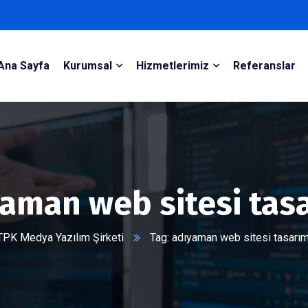
Ana Sayfa
Kurumsal
Hizmetlerimiz
Referanslar
aman web sitesi tas
TPK Medya Yazılım Şirketi
Tag: adıyaman web sitesi tasarım