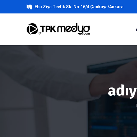
Ebu Ziya Tevfik Sk. No:16/4 Çankaya/Ankara
adıy