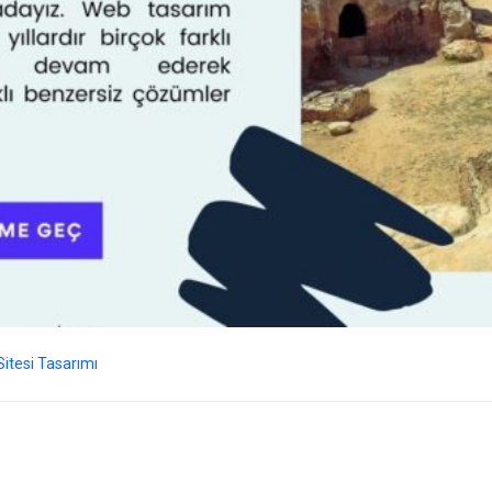
itesi Tasarımı