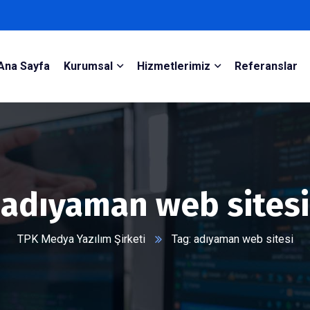
Ana Sayfa
Kurumsal
Hizmetlerimiz
Referanslar
adıyaman web sitesi
TPK Medya Yazılım Şirketi
Tag: adıyaman web sitesi