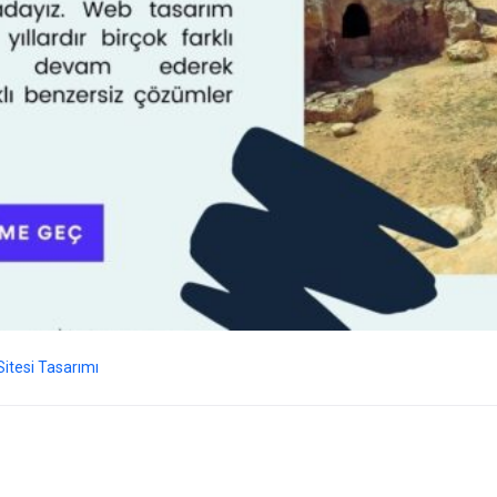
itesi Tasarımı