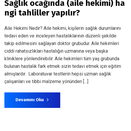
Sağlık ocağında (aile hekimi) ha
ngi tahliller yapılır?
Aile Hekimi Nedir? Aile hekimi, kişilerin sağlık durumlarını
tedavi eden ve inceleyen hastalıklarının düzenli şekilde
takip edilmesini sağlayan doktor grubudur. Aile hekimleri
ciddi rahatsızlıkları hastalığın uzmanına veya başka
kliniklere yönlendirebilir. Aile hekimleri tüm yaş grubunda
bulunan hastalık fark etmek sizin tedavi etmek için eğitim
almışlardır. Laboratuvar testlerin hepsi uzman sağlık
çalışanları ve tıbbi malzeme yönünden […]
Devamını Oku