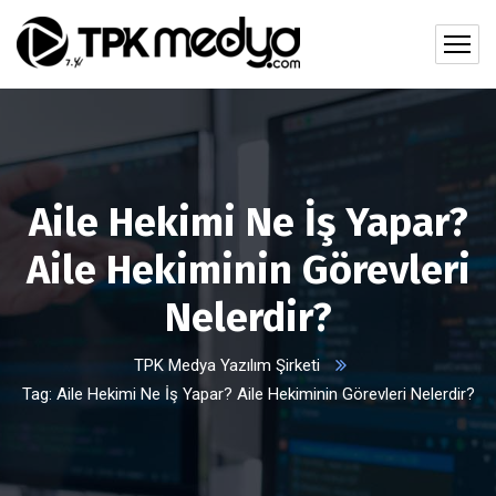
Aile Hekimi Ne İş Yapar?
Aile Hekiminin Görevleri
Nelerdir?
TPK Medya Yazılım Şirketi
Tag: Aile Hekimi Ne İş Yapar? Aile Hekiminin Görevleri Nelerdir?