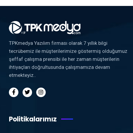
TPKmedya Yazılım firması olarak 7 yıllık bilgi
tecrübemiz ile müşterilerimize göstermiş olduğumuz
şeffaf çalışma prensibi ile her zaman müşterilerin
ihtiyaçları doğrultusunda çalışmamıza devam
etmekteyiz..
Politikalarımız