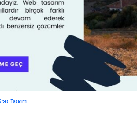
itesi Tasarımı