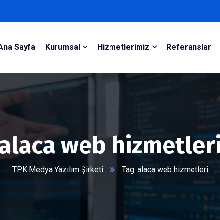
Ana Sayfa
Kurumsal
Hizmetlerimiz
Referanslar
alaca web hizmetler
TPK Medya Yazılım Şirketi
Tag: alaca web hizmetleri