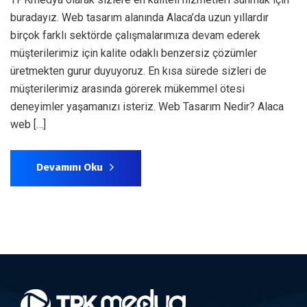
buradayız. Web tasarım alanında Alaca’da uzun yıllardır
birçok farklı sektörde çalışmalarımıza devam ederek
müşterilerimiz için kalite odaklı benzersiz çözümler
üretmekten gurur duyuyoruz. En kısa sürede sizleri de
müşterilerimiz arasında görerek mükemmel ötesi
deneyimler yaşamanızı isteriz. Web Tasarım Nedir? Alaca
web […]
Devamını Oku