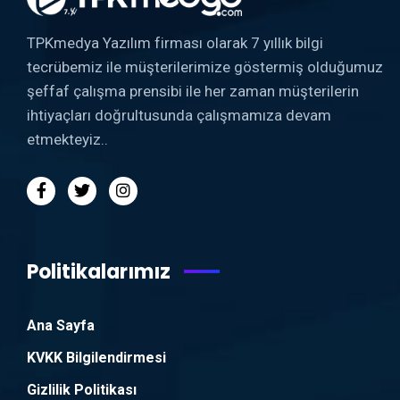
TPKmedya Yazılım firması olarak 7 yıllık bilgi
tecrübemiz ile müşterilerimize göstermiş olduğumuz
şeffaf çalışma prensibi ile her zaman müşterilerin
ihtiyaçları doğrultusunda çalışmamıza devam
etmekteyiz..
Politikalarımız
Ana Sayfa
KVKK Bilgilendirmesi
Gizlilik Politikası