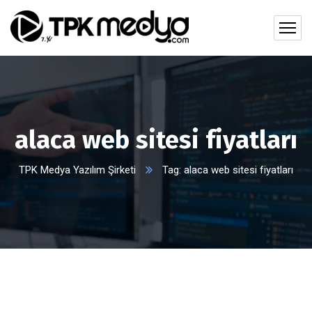
alaca web sitesi fiyatları
TPK Medya Yazılım Şirketi
Tag: alaca web sitesi fiyatları