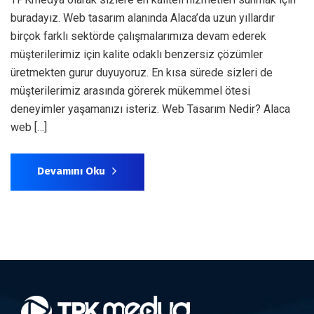
buradayız. Web tasarım alanında Alaca’da uzun yıllardır
birçok farklı sektörde çalışmalarımıza devam ederek
müşterilerimiz için kalite odaklı benzersiz çözümler
üretmekten gurur duyuyoruz. En kısa sürede sizleri de
müşterilerimiz arasında görerek mükemmel ötesi
deneyimler yaşamanızı isteriz. Web Tasarım Nedir? Alaca
web […]
Devamını Oku