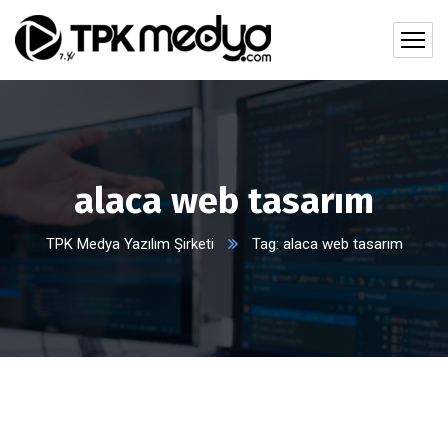
alaca web tasarım
TPK Medya Yazılım Şirketi
Tag: alaca web tasarım