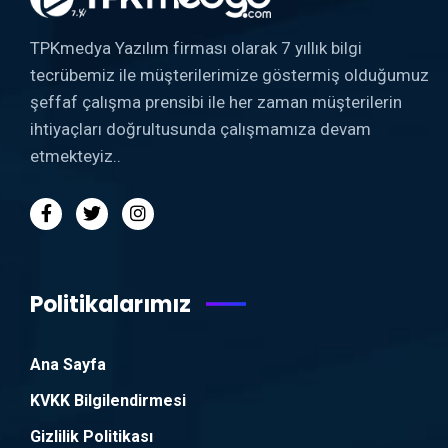
TPKmedya Yazılım firması olarak 7 yıllık bilgi
tecrübemiz ile müşterilerimize göstermiş olduğumuz
şeffaf çalışma prensibi ile her zaman müşterilerin
ihtiyaçları doğrultusunda çalışmamıza devam
etmekteyiz..
Politikalarımız
Ana Sayfa
KVKK Bilgilendirmesi
Gizlilik Politikası