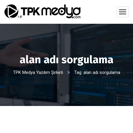
alan adı sorgulama
TPK Medya Yazılım Şirketi
Tag: alan adı sorgulama