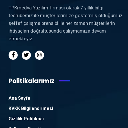
TPKmedya Yazılım firması olarak 7 yıllık bilgi
tecrübemiz ile müşterilerimize göstermiş olduğumuz
şeffaf çalışma prensibi ile her zaman müşterilerin
ihtiyaçları doğrultusunda çalışmamıza devam
etmekteyiz..
Politikalarımız
Ana Sayfa
KVKK Bilgilendirmesi
Gizlilik Politikası