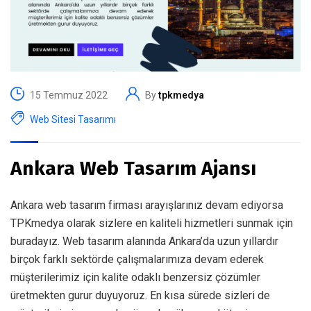
15 Temmuz 2022
By
tpkmedya
Web Sitesi Tasarımı
Ankara Web Tasarım Ajansı
Ankara web tasarım firması arayışlarınız devam ediyorsa
TPKmedya olarak sizlere en kaliteli hizmetleri sunmak için
buradayız. Web tasarım alanında Ankara’da uzun yıllardır
birçok farklı sektörde çalışmalarımıza devam ederek
müşterilerimiz için kalite odaklı benzersiz çözümler
üretmekten gurur duyuyoruz. En kısa sürede sizleri de