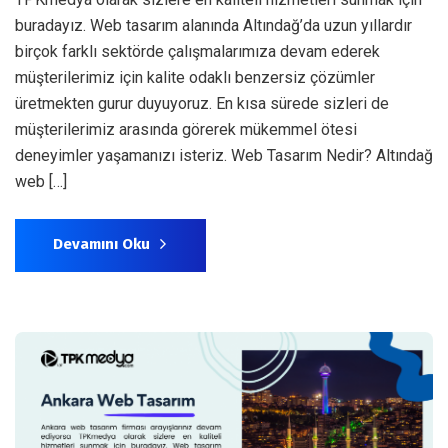
buradayız. Web tasarım alanında Altındağ’da uzun yıllardır
birçok farklı sektörde çalışmalarımıza devam ederek
müşterilerimiz için kalite odaklı benzersiz çözümler
üretmekten gurur duyuyoruz. En kısa sürede sizleri de
müşterilerimiz arasında görerek mükemmel ötesi
deneyimler yaşamanızı isteriz. Web Tasarım Nedir? Altındağ
web […]
Devamını Oku