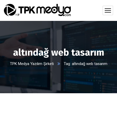
altındağ web tasarım
TPK Medya Yazılım Şirketi
Tag: altındağ web tasarım