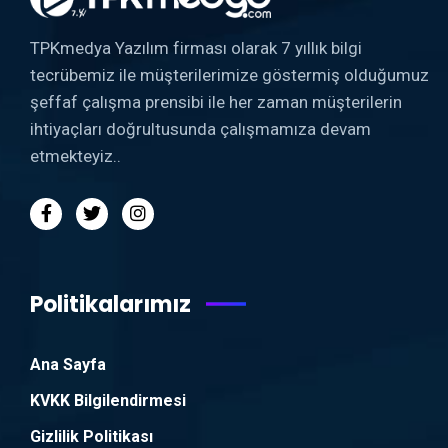
TPKmedya Yazılım firması olarak 7 yıllık bilgi
tecrübemiz ile müşterilerimize göstermiş olduğumuz
şeffaf çalışma prensibi ile her zaman müşterilerin
ihtiyaçları doğrultusunda çalışmamıza devam
etmekteyiz..
Politikalarımız
Ana Sayfa
KVKK Bilgilendirmesi
Gizlilik Politikası