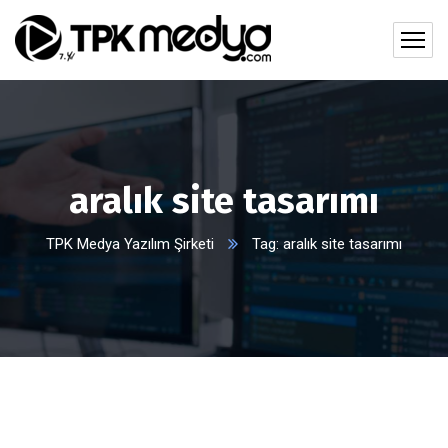
aralık site tasarımı
TPK Medya Yazılım Şirketi
Tag: aralık site tasarımı