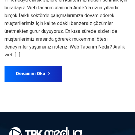
buradayız. Web tasarım alanında Aralık’da uzun yıllardır
birçok farklı sektörde çalışmalarımıza devam ederek
müşterilerimiz için kalite odaklı benzersiz çözümler
üretmekten gurur duyuyoruz. En kısa sürede sizleri de
müşterilerimiz arasında görerek mükemmel ötesi
deneyimler yaşamanızı isteriz. Web Tasarım Nedir? Aralık
web […]
Devamını Oku