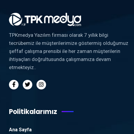
TPKmedya Yazılım firması olarak 7 yıllık bilgi
tecrübemiz ile müşterilerimize göstermiş olduğumuz
şeffaf çalışma prensibi ile her zaman müşterilerin
ihtiyaçları doğrultusunda çalışmamıza devam
etmekteyiz..
Politikalarımız
Ana Sayfa