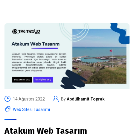
14 Ağustos 2022
By
Abdülhamit Toprak
Web Sitesi Tasarımı
Atakum Web Tasarım