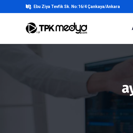
Ebu Ziya Tevfik Sk. No:16/4 Çankaya/Ankara
a