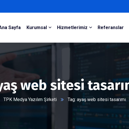
Ana Sayfa
Kurumsal
Hizmetlerimiz
Referanslar
yaş web sitesi tasarı
TPK Medya Yazılım Şirketi
Tag: ayaş web sitesi tasarımı