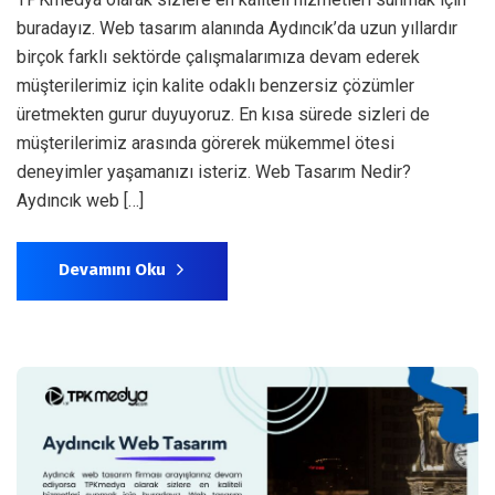
buradayız. Web tasarım alanında Aydıncık’da uzun yıllardır
birçok farklı sektörde çalışmalarımıza devam ederek
müşterilerimiz için kalite odaklı benzersiz çözümler
üretmekten gurur duyuyoruz. En kısa sürede sizleri de
müşterilerimiz arasında görerek mükemmel ötesi
deneyimler yaşamanızı isteriz. Web Tasarım Nedir?
Aydıncık web […]
Devamını Oku