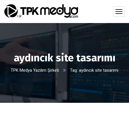
aydıncık site tasarımı
TPK Medya Yazılım Şirketi
Tag: aydıncık site tasarımı