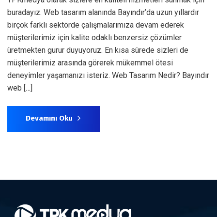
buradayız. Web tasarım alanında Bayındır’da uzun yıllardır
birçok farklı sektörde çalışmalarımıza devam ederek
müşterilerimiz için kalite odaklı benzersiz çözümler
üretmekten gurur duyuyoruz. En kısa sürede sizleri de
müşterilerimiz arasında görerek mükemmel ötesi
deneyimler yaşamanızı isteriz. Web Tasarım Nedir? Bayındır
web […]
Devamını Oku