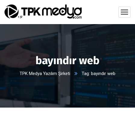
bayındır web
TPK Medya Yazılım Şirketi
Tag: bayındır web