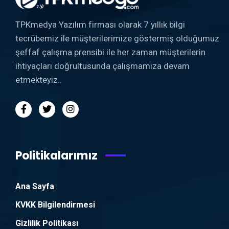
TPKmedya Yazılım firması olarak 7 yıllık bilgi
tecrübemiz ile müşterilerimize göstermiş olduğumuz
şeffaf çalışma prensibi ile her zaman müşterilerin
ihtiyaçları doğrultusunda çalışmamıza devam
etmekteyiz..
Politikalarımız
Ana Sayfa
KVKK Bilgilendirmesi
Gizlilik Politikası