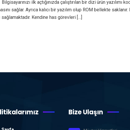
Bilgisayarınızı ilk açtığınızda çalıştırılan bir dizi ürün yazılımı 
asını sağlar. Ayrıca kalıcı bir yazılım olup ROM bellekte saklanır.
ı sağlamaktadır. Kendine has görevleri […]
litikalarımız
Bize Ulaşın
 Sayfa