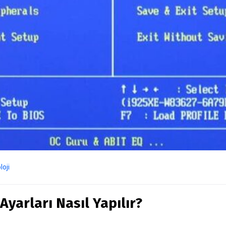
loji
Ayarları Nasıl Yapılır?