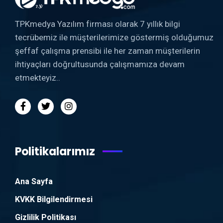
TPKmedya Yazılım firması olarak 7 yıllık bilgi
tecrübemiz ile müşterilerimize göstermiş olduğumuz
şeffaf çalışma prensibi ile her zaman müşterilerin
ihtiyaçları doğrultusunda çalışmamıza devam
etmekteyiz..
Politikalarımız
Ana Sayfa
KVKK Bilgilendirmesi
Gizlilik Politikası