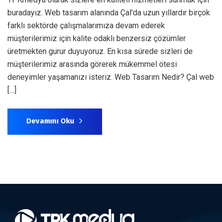
buradayız. Web tasarım alanında Çal’da uzun yıllardır birçok
farklı sektörde çalışmalarımıza devam ederek
müşterilerimiz için kalite odaklı benzersiz çözümler
üretmekten gurur duyuyoruz. En kısa sürede sizleri de
müşterilerimiz arasında görerek mükemmel ötesi
deneyimler yaşamanızı isteriz. Web Tasarım Nedir? Çal web
[…]
Devamını Oku