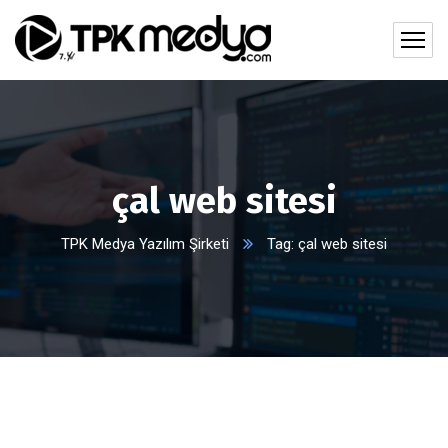
çal web sitesi
TPK Medya Yazılım Şirketi
Tag: çal web sitesi