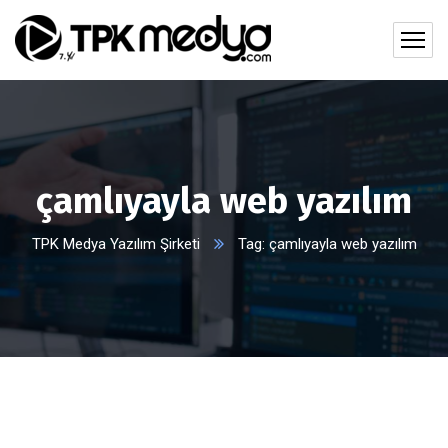
çamlıyayla web yazılım
TPK Medya Yazılım Şirketi
Tag: çamlıyayla web yazılım