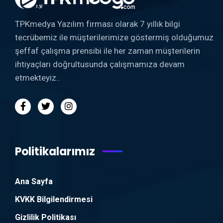
TPKmedya Yazılım firması olarak 7 yıllık bilgi
tecrübemiz ile müşterilerimize göstermiş olduğumuz
şeffaf çalışma prensibi ile her zaman müşterilerin
ihtiyaçları doğrultusunda çalışmamıza devam
etmekteyiz..
Politikalarımız
Ana Sayfa
KVKK Bilgilendirmesi
Gizlilik Politikası