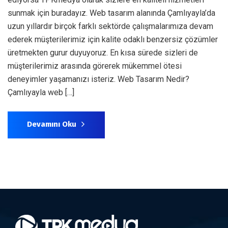
sunmak için buradayız. Web tasarım alanında Çamlıyayla’da
uzun yıllardır birçok farklı sektörde çalışmalarımıza devam
ederek müşterilerimiz için kalite odaklı benzersiz çözümler
üretmekten gurur duyuyoruz. En kısa sürede sizleri de
müşterilerimiz arasında görerek mükemmel ötesi
deneyimler yaşamanızı isteriz. Web Tasarım Nedir?
Çamlıyayla web […]
Devamını Oku