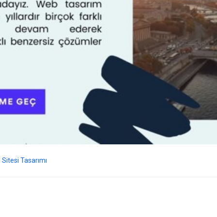
Sitesi Tasarımı