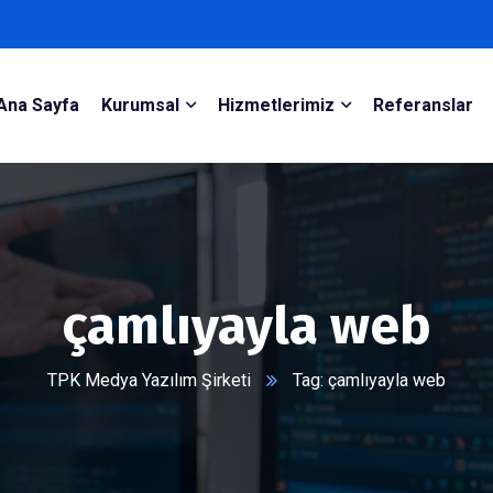
Ana Sayfa
Kurumsal
Hizmetlerimiz
Referanslar
çamlıyayla web
TPK Medya Yazılım Şirketi
Tag: çamlıyayla web