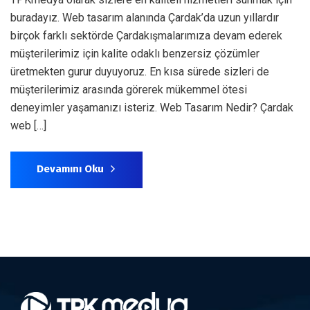
buradayız. Web tasarım alanında Çardak’da uzun yıllardır
birçok farklı sektörde Çardakışmalarımıza devam ederek
müşterilerimiz için kalite odaklı benzersiz çözümler
üretmekten gurur duyuyoruz. En kısa sürede sizleri de
müşterilerimiz arasında görerek mükemmel ötesi
deneyimler yaşamanızı isteriz. Web Tasarım Nedir? Çardak
web […]
Devamını Oku