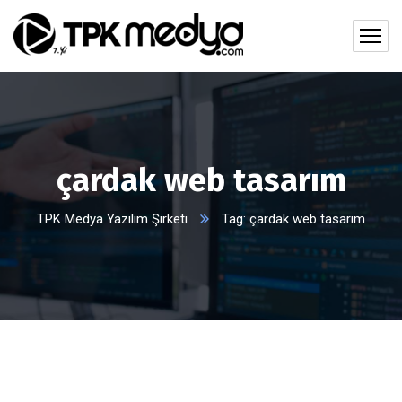
çardak web tasarım
TPK Medya Yazılım Şirketi
Tag: çardak web tasarım