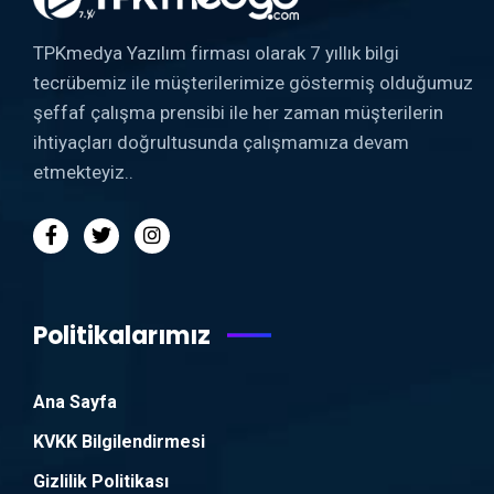
TPKmedya Yazılım firması olarak 7 yıllık bilgi
tecrübemiz ile müşterilerimize göstermiş olduğumuz
şeffaf çalışma prensibi ile her zaman müşterilerin
ihtiyaçları doğrultusunda çalışmamıza devam
etmekteyiz..
Politikalarımız
Ana Sayfa
KVKK Bilgilendirmesi
Gizlilik Politikası