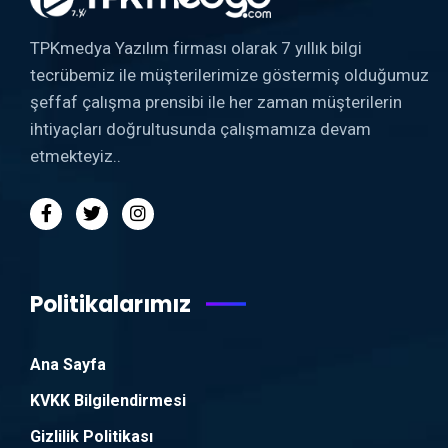
TPKmedya Yazılım firması olarak 7 yıllık bilgi
tecrübemiz ile müşterilerimize göstermiş olduğumuz
şeffaf çalışma prensibi ile her zaman müşterilerin
ihtiyaçları doğrultusunda çalışmamıza devam
etmekteyiz..
Politikalarımız
Ana Sayfa
KVKK Bilgilendirmesi
Gizlilik Politikası