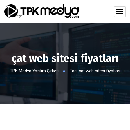
çat web sitesi fiyatları
TPK Medya Yazılım Şirketi
Tag: çat web sitesi fiyatları