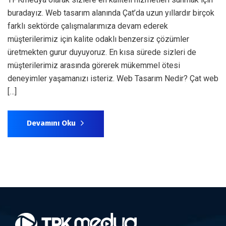
buradayız. Web tasarım alanında Çat’da uzun yıllardır birçok
farklı sektörde çalışmalarımıza devam ederek
müşterilerimiz için kalite odaklı benzersiz çözümler
üretmekten gurur duyuyoruz. En kısa sürede sizleri de
müşterilerimiz arasında görerek mükemmel ötesi
deneyimler yaşamanızı isteriz. Web Tasarım Nedir? Çat web
[…]
Devamını Oku