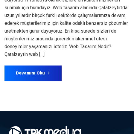
sunmak için buradayız. Web tasarım alanında Çatalzeytin’da
uzun yıllardır birçok farklı sektörde çalışmalarımıza devam
ederek müşterilerimiz için kalite odaklı benzersiz çözümler
üretmekten gurur duyuyoruz. En kısa sürede sizleri de
müşterilerimiz arasında görerek mükemmel ötesi
deneyimler yaşamanızı isteriz. Web Tasarım Nedir?
Çatalzeytin web […]
Devamını Oku