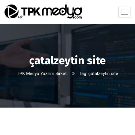
çatalzeytin site
TPK Medya Yazılım Şirketi
Tag: çatalzeytin site