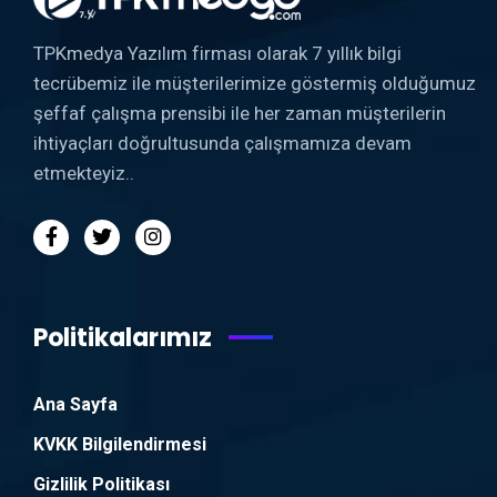
TPKmedya Yazılım firması olarak 7 yıllık bilgi
tecrübemiz ile müşterilerimize göstermiş olduğumuz
şeffaf çalışma prensibi ile her zaman müşterilerin
ihtiyaçları doğrultusunda çalışmamıza devam
etmekteyiz..
Politikalarımız
Ana Sayfa
KVKK Bilgilendirmesi
Gizlilik Politikası