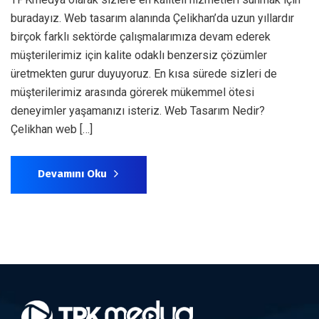
buradayız. Web tasarım alanında Çelikhan’da uzun yıllardır
birçok farklı sektörde çalışmalarımıza devam ederek
müşterilerimiz için kalite odaklı benzersiz çözümler
üretmekten gurur duyuyoruz. En kısa sürede sizleri de
müşterilerimiz arasında görerek mükemmel ötesi
deneyimler yaşamanızı isteriz. Web Tasarım Nedir?
Çelikhan web […]
Devamını Oku