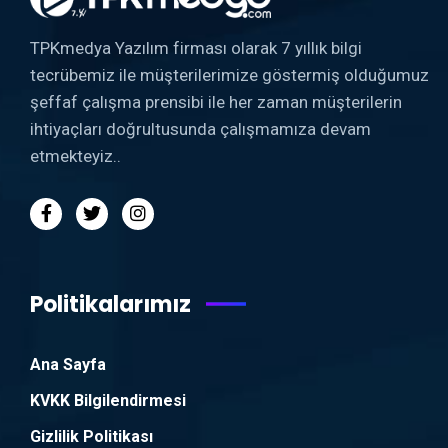
TPKmedya Yazılım firması olarak 7 yıllık bilgi
tecrübemiz ile müşterilerimize göstermiş olduğumuz
şeffaf çalışma prensibi ile her zaman müşterilerin
ihtiyaçları doğrultusunda çalışmamıza devam
etmekteyiz..
Politikalarımız
Ana Sayfa
KVKK Bilgilendirmesi
Gizlilik Politikası