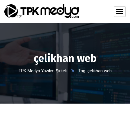
çelikhan web
TPK Medya Yazılım Şirketi
Tag: çelikhan web