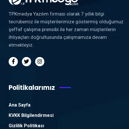
TPKmedya Yazılım firması olarak 7 yıllık bilgi
tecrübemiz ile müşterilerimize göstermiş olduğumuz
şeffaf çalışma prensibi ile her zaman müşterilerin
ihtiyaçları doğrultusunda çalışmamıza devam
etmekteyiz..
Politikalarımız
Ana Sayfa
KVKK Bilgilendirmesi
Gizlilik Politikası