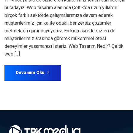
buradayız. Web tasarım alanında Çeltik’da uzun yıllardır
birçok farklı sektörde çalışmalarımıza devam ederek
müşterilerimiz için kalite odaklı benzersiz çözümler
üretmekten gurur duyuyoruz. En kısa sürede sizleri de
müşterilerimiz arasında görerek mükemmel ötesi
deneyimler yaşamanızı isteriz. Web Tasarım Nedir? Çeltik
web […]
Devamını Oku