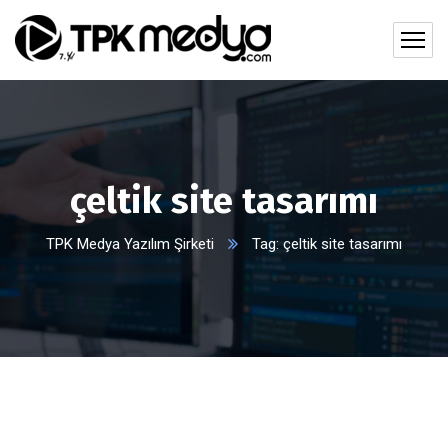
çeltik site tasarımı
TPK Medya Yazılım Şirketi
Tag: çeltik site tasarımı