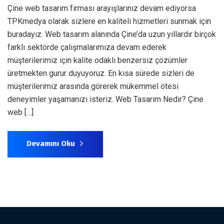
Çine web tasarım firması arayışlarınız devam ediyorsa
TPKmedya olarak sizlere en kaliteli hizmetleri sunmak için
buradayız. Web tasarım alanında Çine’da uzun yıllardır birçok
farklı sektörde çalışmalarımıza devam ederek
müşterilerimiz için kalite odaklı benzersiz çözümler
üretmekten gurur duyuyoruz. En kısa sürede sizleri de
müşterilerimiz arasında görerek mükemmel ötesi
deneyimler yaşamanızı isteriz. Web Tasarım Nedir? Çine
web […]
Devamını Oku