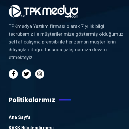
TPKmedya Yazılım firması olarak 7 yıllık bilgi
tecrübemiz ile müşterilerimize göstermiş olduğumuz
şeffaf çalışma prensibi ile her zaman müşterilerin
ihtiyaçları doğrultusunda çalışmamıza devam
etmekteyiz..
Politikalarımız
Ana Sayfa
KVKK Bilgilendirmesi