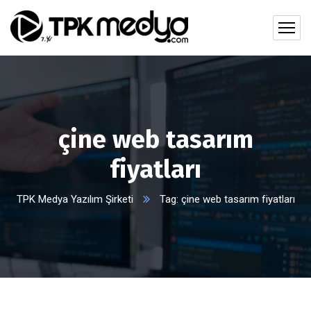
çine web tasarım
fiyatları
TPK Medya Yazılım Şirketi
Tag: çine web tasarım fiyatları