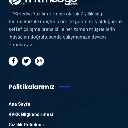
TPKmedya Yazılım firması olarak 7 yıllık bilgi
tecrübemiz ile müşterilerimize göstermiş olduğumuz
şeffaf çalışma prensibi ile her zaman müşterilerin
ihtiyaçları doğrultusunda çalışmamıza devam
etmekteyiz..
Politikalarımız
Ana Sayfa
KVKK Bilgilendirmesi
Gizlilik Politikası