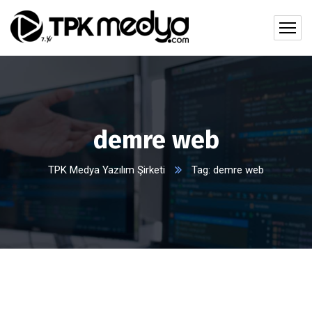
demre web
TPK Medya Yazılım Şirketi
Tag: demre web