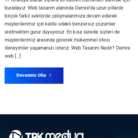
buradayız. Web tasarım alanında Demre’da uzun yıllardır
birçok farklı sektörde çalışmalarımıza devam ederek
müşterilerimiz için kalite odaklı benzersiz çözümler
üretmekten gurur duyuyoruz. En kısa sürede sizleri de
müşterilerimiz arasında görerek mükemmel ötesi
deneyimler yaşamanızı isteriz. Web Tasarım Nedir? Demre
web […]
Devamını Oku