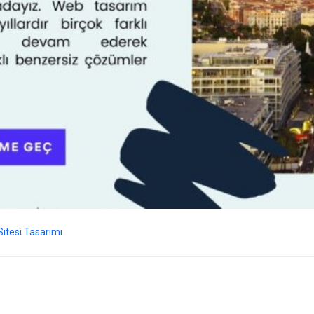
itesi Tasarımı