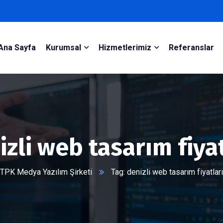
Ana Sayfa
Kurumsal
Hizmetlerimiz
Referanslar
izli web tasarım fiyat
TPK Medya Yazılım Şirketi
Tag: denizli web tasarım fiyatları