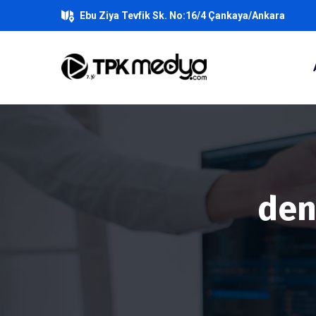
Ebu Ziya Tevfik Sk. No:16/4 Çankaya/Ankara
den