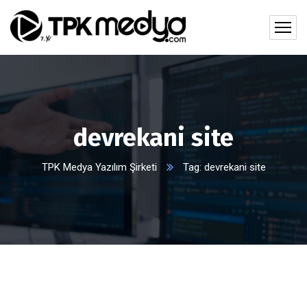
devrekani site
TPK Medya Yazılım Şirketi
Tag: devrekani site