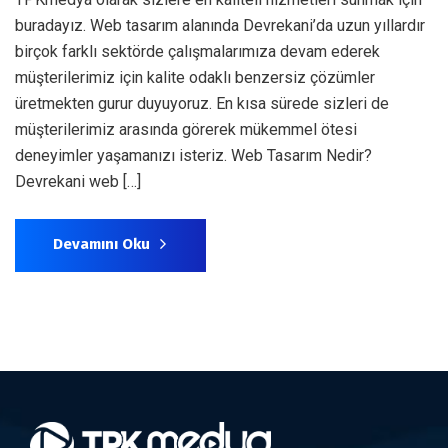
buradayız. Web tasarım alanında Devrekani’da uzun yıllardır
birçok farklı sektörde çalışmalarımıza devam ederek
müşterilerimiz için kalite odaklı benzersiz çözümler
üretmekten gurur duyuyoruz. En kısa sürede sizleri de
müşterilerimiz arasında görerek mükemmel ötesi
deneyimler yaşamanızı isteriz. Web Tasarım Nedir?
Devrekani web […]
Devamını Oku