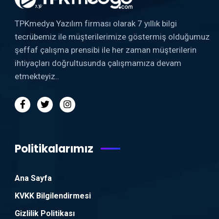
TPKmedya Yazılım firması olarak 7 yıllık bilgi
tecrübemiz ile müşterilerimize göstermiş olduğumuz
şeffaf çalışma prensibi ile her zaman müşterilerin
ihtiyaçları doğrultusunda çalışmamıza devam
etmekteyiz..
Politikalarımız
Ana Sayfa
KVKK Bilgilendirmesi
Gizlilik Politikası