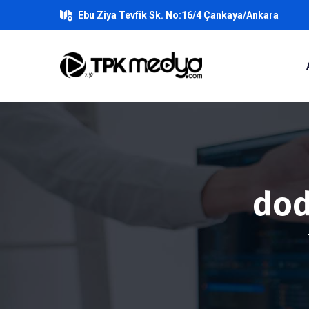
Ebu Ziya Tevfik Sk. No:16/4 Çankaya/Ankara
dod