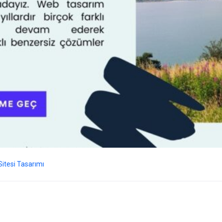
itesi Tasarımı