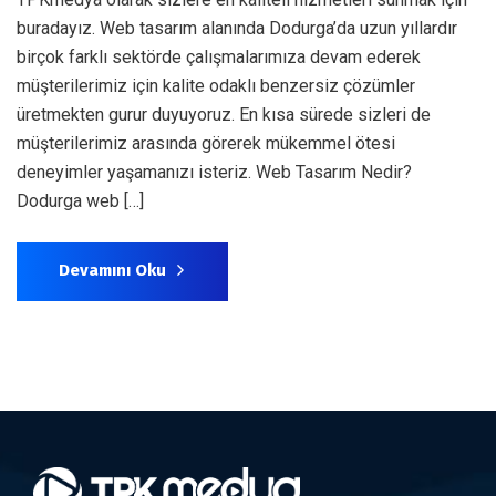
buradayız. Web tasarım alanında Dodurga’da uzun yıllardır
birçok farklı sektörde çalışmalarımıza devam ederek
müşterilerimiz için kalite odaklı benzersiz çözümler
üretmekten gurur duyuyoruz. En kısa sürede sizleri de
müşterilerimiz arasında görerek mükemmel ötesi
deneyimler yaşamanızı isteriz. Web Tasarım Nedir?
Dodurga web […]
Devamını Oku