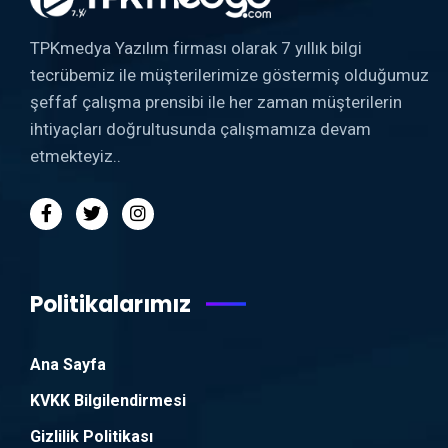
TPKmedya Yazılım firması olarak 7 yıllık bilgi
tecrübemiz ile müşterilerimize göstermiş olduğumuz
şeffaf çalışma prensibi ile her zaman müşterilerin
ihtiyaçları doğrultusunda çalışmamıza devam
etmekteyiz..
Politikalarımız
Ana Sayfa
KVKK Bilgilendirmesi
Gizlilik Politikası