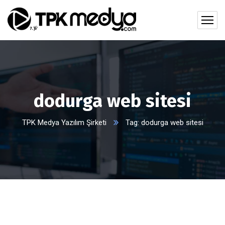
dodurga web sitesi
TPK Medya Yazılım Şirketi
Tag: dodurga web sitesi