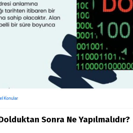
el Konular
 Dolduktan Sonra Ne Yapılmalıdır?