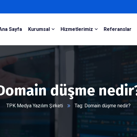
Ana Sayfa
Kurumsal
Hizmetlerimiz
Referanslar
Domain düşme nedir
TPK Medya Yazılım Şirketi
Tag: Domain düşme nedir?