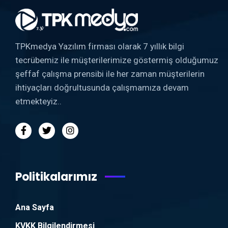
TPKmedya Yazılım firması olarak 7 yıllık bilgi
tecrübemiz ile müşterilerimize göstermiş olduğumuz
şeffaf çalışma prensibi ile her zaman müşterilerin
ihtiyaçları doğrultusunda çalışmamıza devam
etmekteyiz..
Politikalarımız
Ana Sayfa
KVKK Bilgilendirmesi