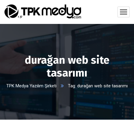
durağan web site
tasarımı
TPK Medya Yazılım Şirketi
Tag: durağan web site tasarımı