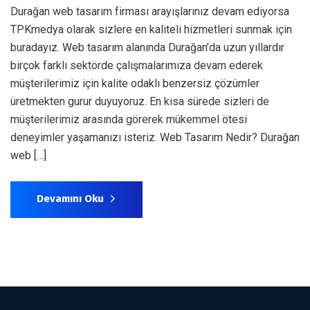
Durağan web tasarım firması arayışlarınız devam ediyorsa
TPKmedya olarak sizlere en kaliteli hizmetleri sunmak için
buradayız. Web tasarım alanında Durağan’da uzun yıllardır
birçok farklı sektörde çalışmalarımıza devam ederek
müşterilerimiz için kalite odaklı benzersiz çözümler
üretmekten gurur duyuyoruz. En kısa sürede sizleri de
müşterilerimiz arasında görerek mükemmel ötesi
deneyimler yaşamanızı isteriz. Web Tasarım Nedir? Durağan
web […]
Devamını Oku