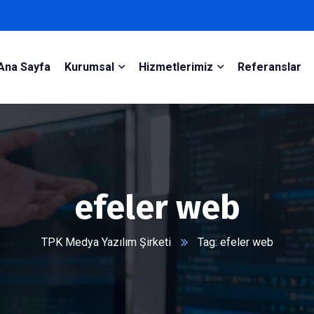
Ana Sayfa
Kurumsal
Hizmetlerimiz
Referanslar
efeler web
TPK Medya Yazılım Şirketi
Tag: efeler web