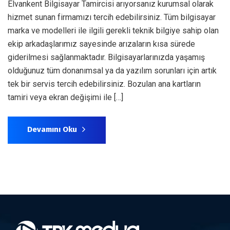
Elvankent Bilgisayar Tamircisi arıyorsanız kurumsal olarak
hizmet sunan firmamızı tercih edebilirsiniz. Tüm bilgisayar
marka ve modelleri ile ilgili gerekli teknik bilgiye sahip olan
ekip arkadaşlarımız sayesinde arızaların kısa sürede
giderilmesi sağlanmaktadır. Bilgisayarlarınızda yaşamış
olduğunuz tüm donanımsal ya da yazılım sorunları için artık
tek bir servis tercih edebilirsiniz. Bozulan ana kartların
tamiri veya ekran değişimi ile […]
Devamını Oku