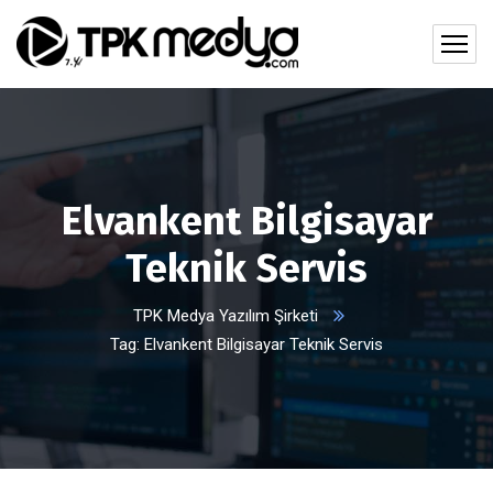
Elvankent Bilgisayar
Teknik Servis
TPK Medya Yazılım Şirketi
Tag: Elvankent Bilgisayar Teknik Servis