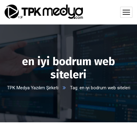
en iyi bodrum web
siteleri
TPK Medya Yazılım Şirketi
Tag: en iyi bodrum web siteleri