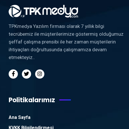
TPKmedya Yazılım firması olarak 7 yıllık bilgi
tecrübemiz ile müşterilerimize göstermiş olduğumuz
şeffaf çalışma prensibi ile her zaman müşterilerin
ihtiyaçları doğrultusunda çalışmamıza devam
etmekteyiz..
Politikalarımız
Ana Sayfa
KVKK Bilgilendirmesi