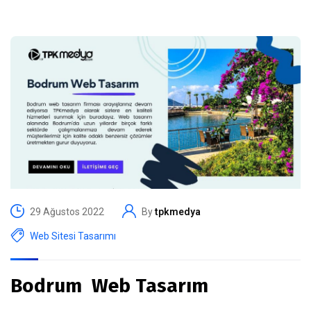
29 Ağustos 2022
By
tpkmedya
Web Sitesi Tasarımı
Bodrum Web Tasarım