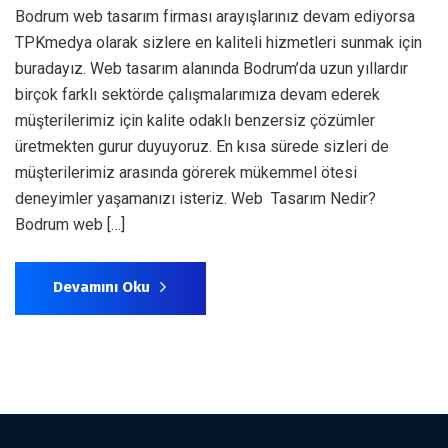
Bodrum web tasarım firması arayışlarınız devam ediyorsa
TPKmedya olarak sizlere en kaliteli hizmetleri sunmak için
buradayız. Web tasarım alanında Bodrum’da uzun yıllardır
birçok farklı sektörde çalışmalarımıza devam ederek
müşterilerimiz için kalite odaklı benzersiz çözümler
üretmekten gurur duyuyoruz. En kısa sürede sizleri de
müşterilerimiz arasında görerek mükemmel ötesi
deneyimler yaşamanızı isteriz. Web Tasarım Nedir?
Bodrum web […]
Devamını Oku