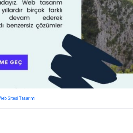
Web Sitesi Tasarımı