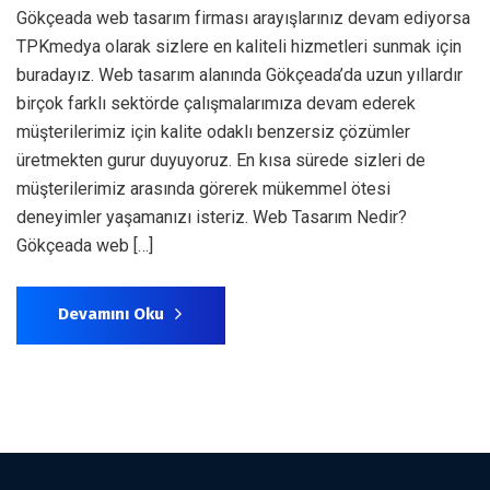
Gökçeada web tasarım firması arayışlarınız devam ediyorsa
TPKmedya olarak sizlere en kaliteli hizmetleri sunmak için
buradayız. Web tasarım alanında Gökçeada’da uzun yıllardır
birçok farklı sektörde çalışmalarımıza devam ederek
müşterilerimiz için kalite odaklı benzersiz çözümler
üretmekten gurur duyuyoruz. En kısa sürede sizleri de
müşterilerimiz arasında görerek mükemmel ötesi
deneyimler yaşamanızı isteriz. Web Tasarım Nedir?
Gökçeada web […]
Devamını Oku