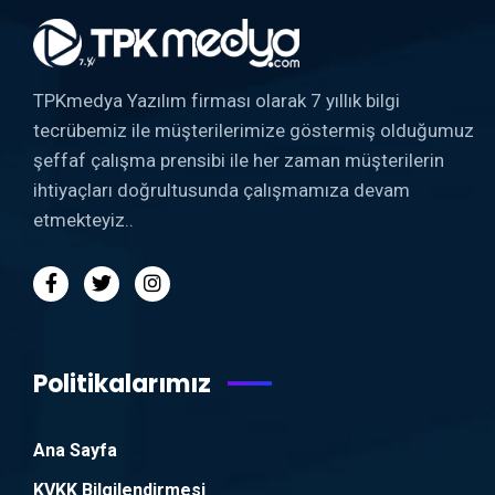
TPKmedya Yazılım firması olarak 7 yıllık bilgi
tecrübemiz ile müşterilerimize göstermiş olduğumuz
şeffaf çalışma prensibi ile her zaman müşterilerin
ihtiyaçları doğrultusunda çalışmamıza devam
etmekteyiz..
Politikalarımız
Ana Sayfa
KVKK Bilgilendirmesi