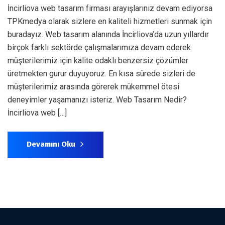
İncirliova web tasarım firması arayışlarınız devam ediyorsa
TPKmedya olarak sizlere en kaliteli hizmetleri sunmak için
buradayız. Web tasarım alanında İncirliova’da uzun yıllardır
birçok farklı sektörde çalışmalarımıza devam ederek
müşterilerimiz için kalite odaklı benzersiz çözümler
üretmekten gurur duyuyoruz. En kısa sürede sizleri de
müşterilerimiz arasında görerek mükemmel ötesi
deneyimler yaşamanızı isteriz. Web Tasarım Nedir?
İncirliova web […]
Devamını Oku