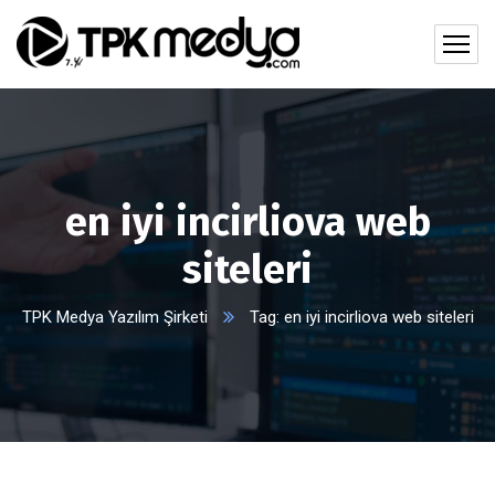
en iyi incirliova web
siteleri
TPK Medya Yazılım Şirketi
Tag: en iyi incirliova web siteleri