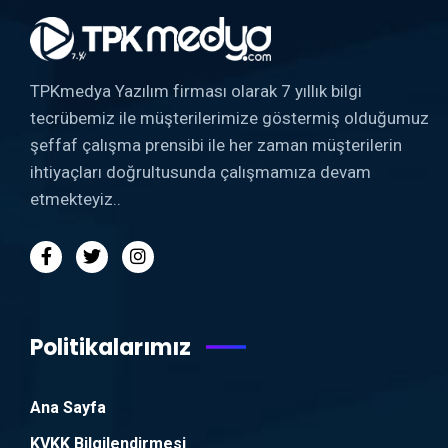
TPKmedya Yazılım firması olarak 7 yıllık bilgi
tecrübemiz ile müşterilerimize göstermiş olduğumuz
şeffaf çalışma prensibi ile her zaman müşterilerin
ihtiyaçları doğrultusunda çalışmamıza devam
etmekteyiz..
Politikalarımız
Ana Sayfa
KVKK Bilgilendirmesi