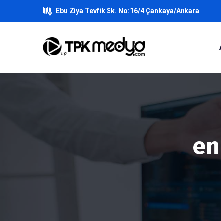
Ebu Ziya Tevfik Sk. No:16/4 Çankaya/Ankara
en