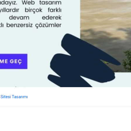
Sitesi Tasarımı