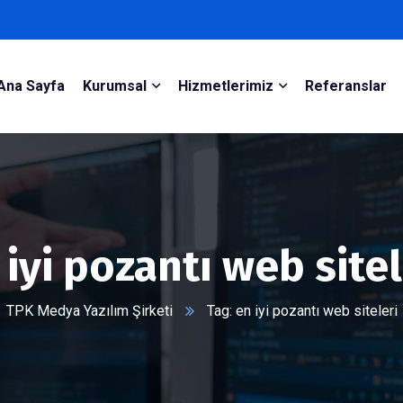
Ana Sayfa
Kurumsal
Hizmetlerimiz
Referanslar
 iyi pozantı web sitel
TPK Medya Yazılım Şirketi
Tag: en iyi pozantı web siteleri